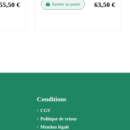
55,50 €
63,50 €
Ajouter au panier
Conditions
CGV
Politique de retour
Mention légale