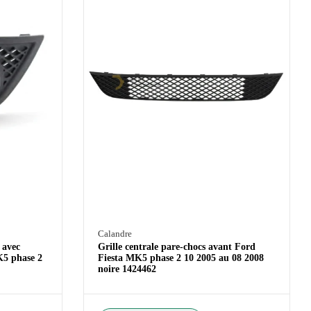
Calandre
 avec
Grille centrale pare-chocs avant Ford
K5 phase 2
Fiesta MK5 phase 2 10 2005 au 08 2008
noire 1424462