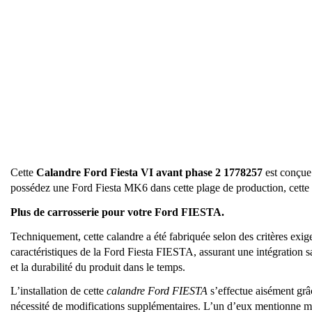
Cette
Calandre Ford Fiesta VI avant phase 2 1778257
est conçue
possédez une Ford Fiesta MK6 dans cette plage de production, cette c
Plus de carrosserie pour votre Ford FIESTA.
Techniquement, cette calandre a été fabriquée selon des critères exig
caractéristiques de la Ford Fiesta FIESTA, assurant une intégration sa
et la durabilité du produit dans le temps.
L’installation de cette
calandre Ford FIESTA
s’effectue aisément grâ
nécessité de modifications supplémentaires. L’un d’eux mentionne m