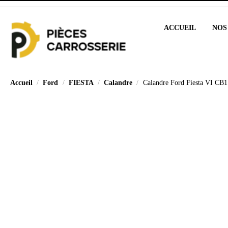
ACCUEIL
NOS
Accueil
Ford
FIESTA
Calandre
Calandre Ford Fiesta VI CB1