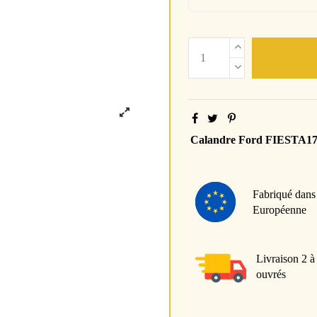
Calandre Ford FIESTA1
Fabriqué dans
Européenne
Livraison 2 à
ouvrés