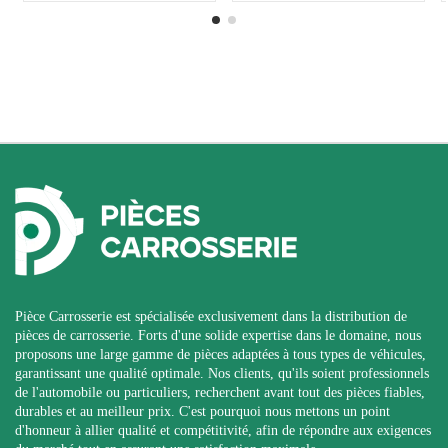
Pièce Carrosserie est spécialisée exclusivement dans la distribution de
pièces de carrosserie. Forts d'une solide expertise dans le domaine, nous
proposons une large gamme de pièces adaptées à tous types de véhicules,
garantissant une qualité optimale. Nos clients, qu'ils soient professionnels
de l'automobile ou particuliers, recherchent avant tout des pièces fiables,
durables et au meilleur prix. C'est pourquoi nous mettons un point
d'honneur à allier qualité et compétitivité, afin de répondre aux exigences