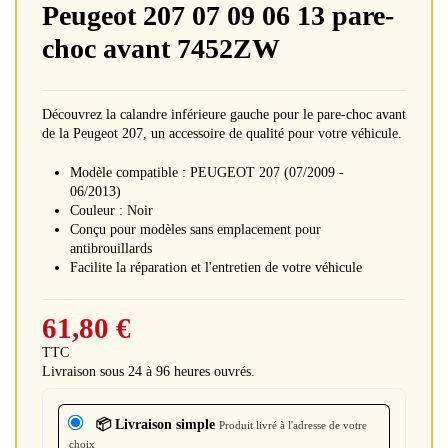
Peugeot 207 07 09 06 13 pare-
choc avant 7452ZW
Découvrez la calandre inférieure gauche pour le pare-choc avant
de la Peugeot 207, un accessoire de qualité pour votre véhicule.
Modèle compatible : PEUGEOT 207 (07/2009 -
06/2013)
Couleur : Noir
Conçu pour modèles sans emplacement pour
antibrouillards
Facilite la réparation et l'entretien de votre véhicule
61,80 €
TTC
Livraison sous 24 à 96 heures ouvrés.
📦 Livraison simple
Produit livré à l'adresse de votre
choix