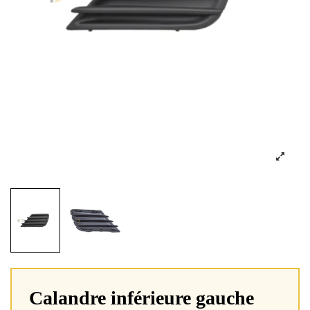
Calandre inférieure gauche