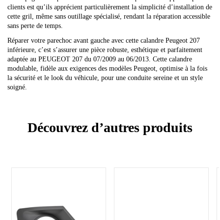
clients est qu’ils apprécient particulièrement la simplicité d’installation de
cette gril, même sans outillage spécialisé, rendant la réparation accessible
sans perte de temps.
Réparer votre parechoc avant gauche avec cette calandre Peugeot 207
inférieure, c’est s’assurer une pièce robuste, esthétique et parfaitement
adaptée au PEUGEOT 207 du 07/2009 au 06/2013. Cette calandre
modulable, fidèle aux exigences des modèles Peugeot, optimise à la fois
la sécurité et le look du véhicule, pour une conduite sereine et un style
soigné.
Découvrez d’autres produits