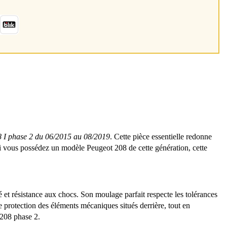
 phase 2 du 06/2015 au 08/2019
. Cette pièce essentielle redonne
i vous possédez un modèle Peugeot 208 de cette génération, cette
é et résistance aux chocs. Son moulage parfait respecte les tolérances
te protection des éléments mécaniques situés derrière, tout en
 208 phase 2.