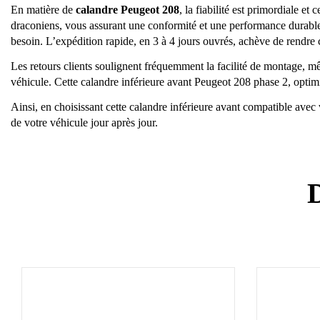
En matière de
calandre Peugeot 208
, la fiabilité est primordiale et
draconiens, vous assurant une conformité et une performance durables. 
besoin. L’expédition rapide, en 3 à 4 jours ouvrés, achève de rendre 
Les retours clients soulignent fréquemment la facilité de montage, 
véhicule. Cette calandre inférieure avant Peugeot 208 phase 2, optim
Ainsi, en choisissant cette calandre inférieure avant compatible avec
de votre véhicule jour après jour.
D