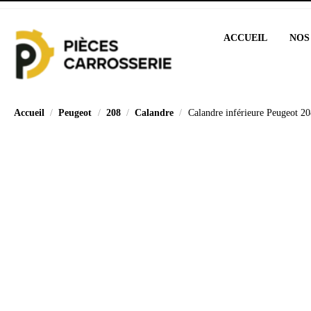
ACCUEIL
NOS
Accueil
Peugeot
208
Calandre
Calandre inférieure Peugeot 2