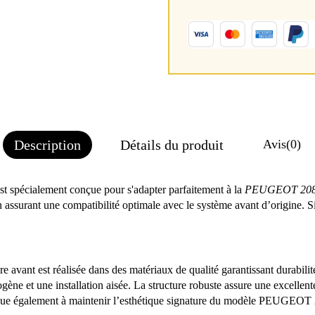
Description
Détails du produit
Avis
(0)
st spécialement conçue pour s'adapter parfaitement à la
PEUGEOT 208 I
ssurant une compatibilité optimale avec le système avant d’origine. S
e avant est réalisée dans des matériaux de qualité garantissant durabilit
ogène et une installation aisée. La structure robuste assure une excellen
tribue également à maintenir l’esthétique signature du modèle PEUGEOT