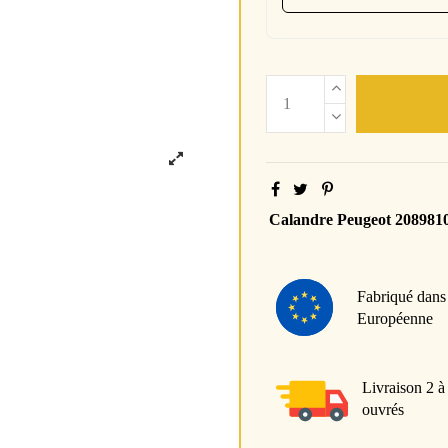
Calandre Peugeot 208981
Fabriqué dans
Européenne
Livraison 2 à
ouvrés