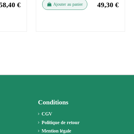
58,40 €
49,30 €
Ajouter au panier
Conditions
CGV
Politique de retour
Mention légale