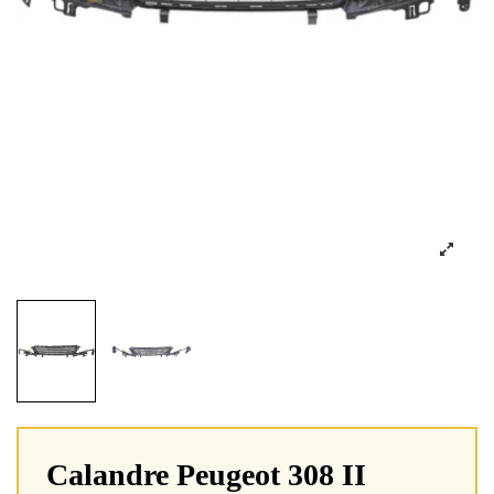
Calandre Peugeot 308 II