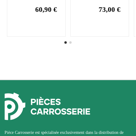
60,90 €
73,00 €
Pièce Carrosserie est spécialisée exclusivement dans la distribution de