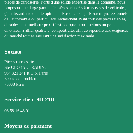
pièces de carrosserie. Forts d'une solide expertise dans le domaine, nous
proposons une large gamme de pièces adaptées à tous types de véhicules,
garantissant une qualité optimale. Nos clients, qu'ils soient professionnels
de l'automobile ou particuliers, recherchent avant tout des pièces fiables,
durables et au meilleur prix. C'est pourquoi nous mettons un point
d'honneur à allier qualité et compétitivité, afin de répondre aux exigences
du marché tout en assurant une satisfaction maximale.
Société
Pièces carrosserie
Ste GLOBAL TRADING
934 321 241 R.C.S. Paris
59 rue de Ponthieu
75008 Paris
Service client 9H-21H
06 58 16 46 91
Moyens de paiement