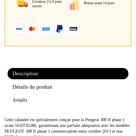
Livraison 2 à 4 jours
Retour avant 14 jours
ouvrés
Description
Détails du produit
Avis
(0)
Cette calandre est spécialement conçue pour la Peugeot 308 II phase 1
avant 1610745280, garantissant une parfaite adéquation avec les modèles
PEUGEOT 308 II phase 1 commercialisés entre octobre 2013 et mai