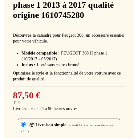
phase 1 2013 à 2017 qualité
origine 1610745280
Découvrez la calandre pour Peugeot 308, un accessoire essentiel
pour votre véhicule.
Modèle compatible :
PEUGEOT 308 II phase 1
(10/2013 - 05/2017)
Inclus :
Livré sans cadre chromé
Optimisez le style et la fonctionnalité de votre voiture avec ce
produit de qualité.
87,50 €
TTC
Livraison sous 24 à 96 heures ouvrés.
📦 Livraison simple
Produit livré à l'adresse de votre
choix