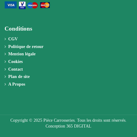
Conditions
CGV
Politique de retour
Mention légale
Cookies
Contact
Plan de site
A Propos
Copyright © 2025 Pièce Carrosseries. Tous les droits sont réservés.
Conception 365 DIGITAL