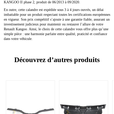
KANGOO II phase 2, produit de 06/2013 à 09/2020.
En outre, cette calandre est expédiée sous 3 à 4 jours ouvrés, un délai
imbattable pour un produit respectant toutes les certifications européennes
en vigueur. Son prix compétitif s’ajoute à une garantie fiable, assurant un
investissement judicieux pour maintenir ou restaurer l’allure de votre
Renault Kangoo. Ainsi, le choix de cette calandre vous offre plus qu’une
simple pièce : une harmonie parfaite entre qualité, praticité et confiance
dans votre véhicule.
Découvrez d’autres produits