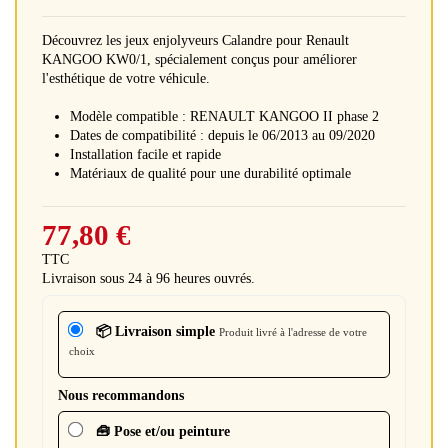
Découvrez les jeux enjolyveurs Calandre pour Renault
KANGOO KW0/1, spécialement conçus pour améliorer
l'esthétique de votre véhicule.
Modèle compatible : RENAULT KANGOO II phase 2
Dates de compatibilité : depuis le 06/2013 au 09/2020
Installation facile et rapide
Matériaux de qualité pour une durabilité optimale
77,80 €
TTC
Livraison sous 24 à 96 heures ouvrés.
📦 Livraison simple
Produit livré à l'adresse de votre
choix
Nous recommandons
🧰 Pose et/ou peinture