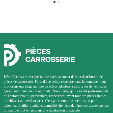
Pièce Carrosserie est spécialisée exclusivement dans la distribution de
pièces de carrosserie. Forts d'une solide expertise dans le domaine, nous
proposons une large gamme de pièces adaptées à tous types de véhicules,
garantissant une qualité optimale. Nos clients, qu'ils soient professionnels
de l'automobile ou particuliers, recherchent avant tout des pièces fiables,
durables et au meilleur prix. C'est pourquoi nous mettons un point
d'honneur à allier qualité et compétitivité, afin de répondre aux exigences
du marché tout en assurant une satisfaction maximale.