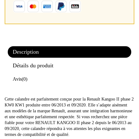
Description
Détails du produit
Avis
(0)
Cette calandre est parfaitement conçue pour la Renault Kangoo II phase 2
KW0 KW1 produite entre 06/2013 et 09/2020. Elle s’adapte aisément
aux modèles de la marque Renault, assurant une intégration harmonieuse
et une esthétique parfaitement respectée. Si vous recherchez une pièce
fiable pour votre RENAULT KANGOO II phase 2 depuis le 06/2013 au
09/2020, cette calandre répondra à vos attentes les plus exigeantes en
termes de compatibilité et de qualité.