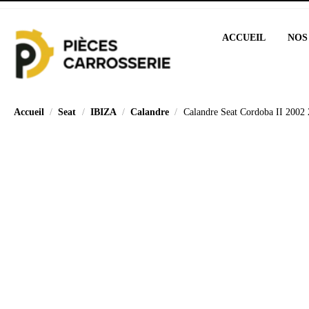
ACCUEIL
NOS
Accueil
Seat
IBIZA
Calandre
Calandre Seat Cordoba II 2002