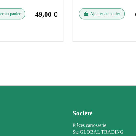
49,00 €
er au panier
Ajouter au panier
Société
Pièces carrosserie
Ste GLOBAL TRADING