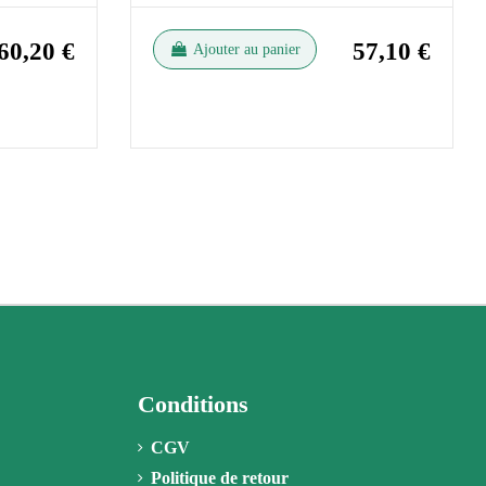
60,20 €
57,10 €
Ajouter au panier
Conditions
CGV
Politique de retour