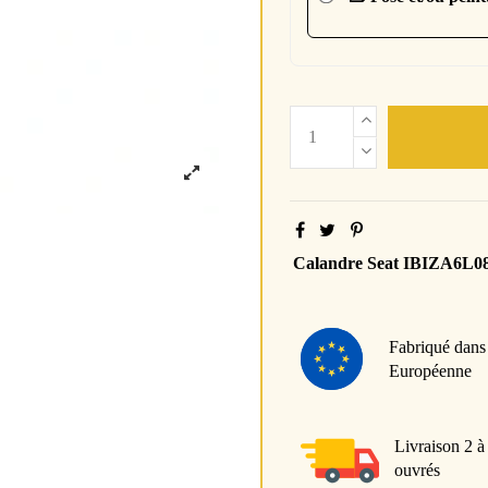
Calandre Seat IBIZA6L0
Fabriqué dans
Européenne
Livraison 2 à
ouvrés