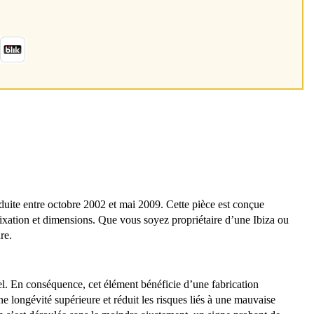
te entre octobre 2002 et mai 2009. Cette pièce est conçue
ixation et dimensions. Que vous soyez propriétaire d’une Ibiza ou
re.
uel. En conséquence, cet élément bénéficie d’une fabrication
 longévité supérieure et réduit les risques liés à une mauvaise