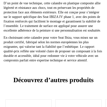
D’un point de vue technique, cette calandre en plastique composite allie
légèreté et résistance aux chocs, tout en préservant les propriétés de
protection face aux éléments extérieurs. Elle est conçue pour s’intégrer
sur le support spécifique des Seat IBIZA IV phase 1, avec des points de
fixation renforcés qui facilitent le montage et garantissent la stabilité de
l’ensemble. Le traitement de surface est appliqué pour assurer une
excellente adhérence de la peinture si une personnalisation est souhaitée.
En choisissant cette calandre pour votre Seat Ibiza, vous misez sur un
produit certifié, fabriqué selon les normes européennes les plus
exigeantes, qui valorise tant la fiabilité que l’esthétique. Le rapport
qualité-prix reflète une volonté claire de proposer un composant à la fois
durable et accessible, idéal pour redonner vie à votre véhicule avec un
compromis parfait entre expertise technique et service attentif.
Découvrez d’autres produits