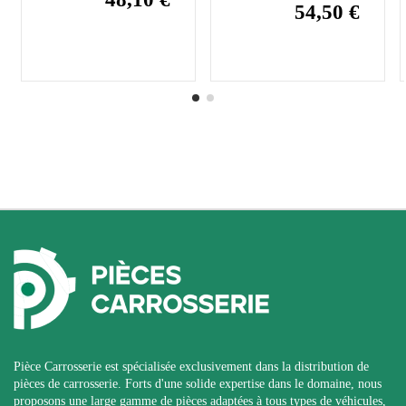
54,50 €
Pièce Carrosserie est spécialisée exclusivement dans la distribution de
pièces de carrosserie. Forts d'une solide expertise dans le domaine, nous
proposons une large gamme de pièces adaptées à tous types de véhicules,