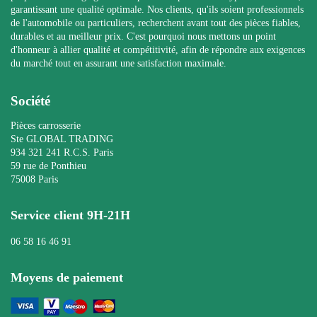
garantissant une qualité optimale. Nos clients, qu'ils soient professionnels
de l'automobile ou particuliers, recherchent avant tout des pièces fiables,
durables et au meilleur prix. C'est pourquoi nous mettons un point
d'honneur à allier qualité et compétitivité, afin de répondre aux exigences
du marché tout en assurant une satisfaction maximale.
Société
Pièces carrosserie
Ste GLOBAL TRADING
934 321 241 R.C.S. Paris
59 rue de Ponthieu
75008 Paris
Service client 9H-21H
06 58 16 46 91
Moyens de paiement