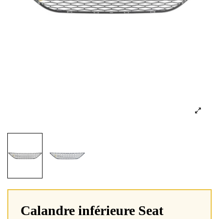
Calandre inférieure Seat