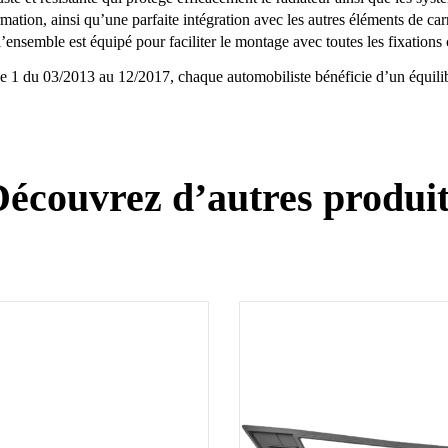
ion, ainsi qu’une parfaite intégration avec les autres éléments de car
l’ensemble est équipé pour faciliter le montage avec toutes les fixations
 du 03/2013 au 12/2017, chaque automobiliste bénéficie d’un équilibre i
écouvrez d’autres produi