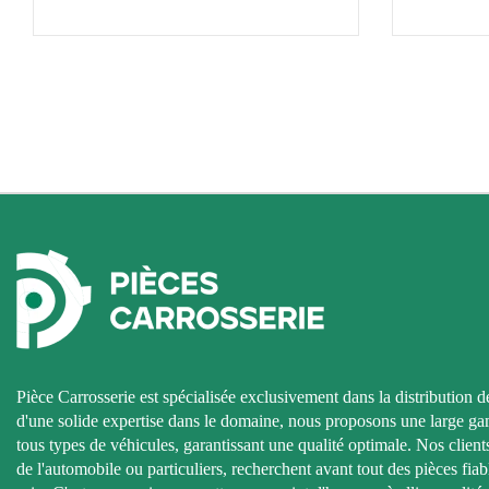
Pièce Carrosserie est spécialisée exclusivement dans la distribution d
d'une solide expertise dans le domaine, nous proposons une large g
tous types de véhicules, garantissant une qualité optimale. Nos clients
de l'automobile ou particuliers, recherchent avant tout des pièces fiab