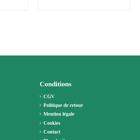
Conditions
CGV
Politique de retour
Mention légale
Cookies
Contact