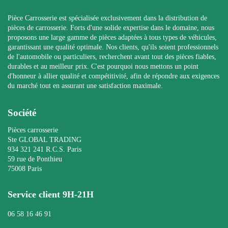
Pièce Carrosserie est spécialisée exclusivement dans la distribution de
pièces de carrosserie. Forts d'une solide expertise dans le domaine, nous
proposons une large gamme de pièces adaptées à tous types de véhicules,
garantissant une qualité optimale. Nos clients, qu'ils soient professionnels
de l'automobile ou particuliers, recherchent avant tout des pièces fiables,
durables et au meilleur prix. C'est pourquoi nous mettons un point
d'honneur à allier qualité et compétitivité, afin de répondre aux exigences
du marché tout en assurant une satisfaction maximale.
Société
Pièces carrosserie
Ste GLOBAL TRADING
934 321 241 R.C.S. Paris
59 rue de Ponthieu
75008 Paris
Service client 9H-21H
06 58 16 46 91