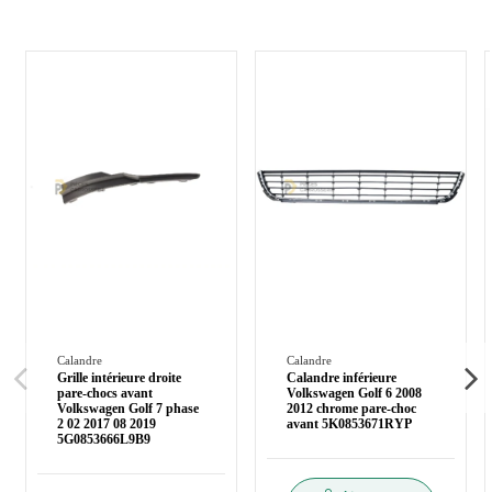
Calandre
Calandre
Grille intérieure droite
Calandre inférieure
pare-chocs avant
Volkswagen Golf 6 2008
Volkswagen Golf 7 phase
2012 chrome pare-choc
2 02 2017 08 2019
avant 5K0853671RYP
5G0853666L9B9