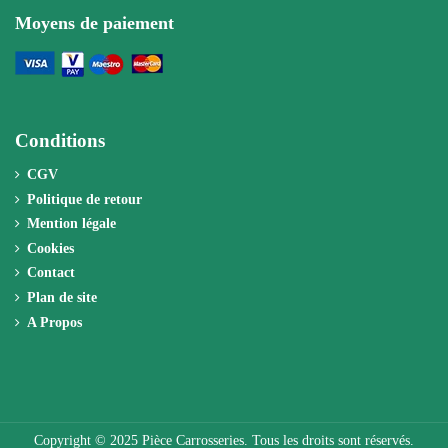
Moyens de paiement
Conditions
CGV
Politique de retour
Mention légale
Cookies
Contact
Plan de site
A Propos
Copyright © 2025 Pièce Carrosseries. Tous les droits sont réservés.