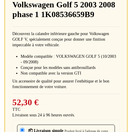
Volkswagen Golf 5 2003 2008
phase 1 1K08536659B9
Découvrez la calandre inférieure gauche pour Volkswagen
GOLF V, spécialement conçue pour donner une finition
impeccable à votre véhicule.
Modèle compatible : VOLKSWAGEN GOLF 5 (10/2003
- 09/2008)
Conçue pour les modèles sans antibrouillards
Non compatible avec la version GTI
Un accessoire de qualité pour assurer l'esthétique et le bon
fonctionnement de votre voiture.
52,30 €
TTC
Livraison sous 24 à 96 heures ouvrés.
📦 Livraison simple
Produit livré à l'adresse de votre