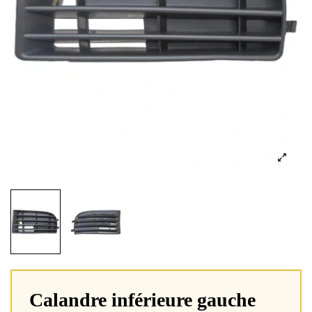
Calandre inférieure gauche