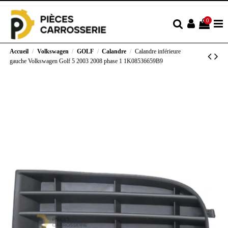
0
Accueil
Volkswagen
GOLF
Calandre
Calandre inférieure
gauche Volkswagen Golf 5 2003 2008 phase 1 1K08536659B9