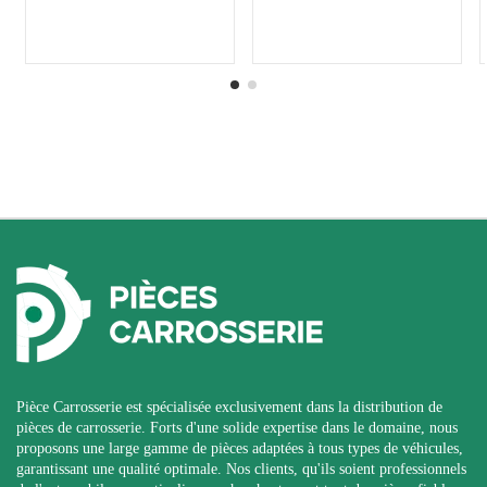
Pièce Carrosserie est spécialisée exclusivement dans la distribution de
pièces de carrosserie. Forts d'une solide expertise dans le domaine, nous
proposons une large gamme de pièces adaptées à tous types de véhicules,
garantissant une qualité optimale. Nos clients, qu'ils soient professionnels