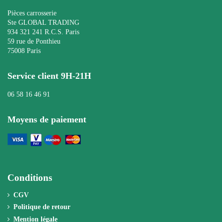
Pièces carrosserie
Ste GLOBAL TRADING
934 321 241 R.C.S. Paris
59 rue de Ponthieu
75008 Paris
Service client 9H-21H
06 58 16 46 91
Moyens de paiement
Conditions
CGV
Politique de retour
Mention légale