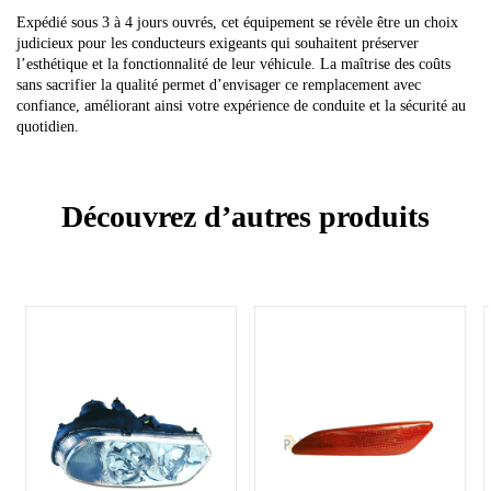
Expédié sous 3 à 4 jours ouvrés, cet équipement se révèle être un choix
judicieux pour les conducteurs exigeants qui souhaitent préserver
l’esthétique et la fonctionnalité de leur véhicule. La maîtrise des coûts
sans sacrifier la qualité permet d’envisager ce remplacement avec
confiance, améliorant ainsi votre expérience de conduite et la sécurité au
quotidien.
Découvrez d’autres produits