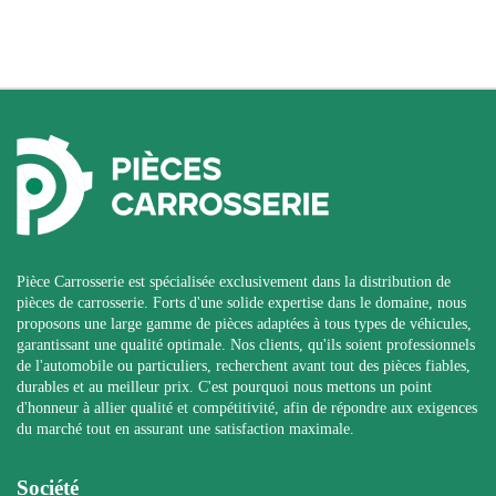
Pièce Carrosserie est spécialisée exclusivement dans la distribution de
pièces de carrosserie. Forts d'une solide expertise dans le domaine, nous
proposons une large gamme de pièces adaptées à tous types de véhicules,
garantissant une qualité optimale. Nos clients, qu'ils soient professionnels
de l'automobile ou particuliers, recherchent avant tout des pièces fiables,
durables et au meilleur prix. C'est pourquoi nous mettons un point
d'honneur à allier qualité et compétitivité, afin de répondre aux exigences
du marché tout en assurant une satisfaction maximale.
Société