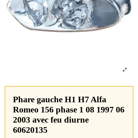
Phare gauche H1 H7 Alfa
Romeo 156 phase 1 08 1997 06
2003 avec feu diurne
60620135