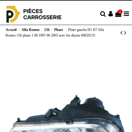
0
Accueil
Alfa Romeo
156
Phare
Phare gauche H1 H7 Alfa
Romeo 156 phase 1 08 1997 06 2003 avec feu diurne 60620135