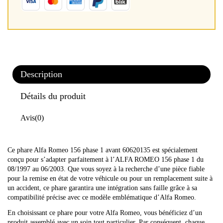
Description
Détails du produit
Avis
(0)
Ce phare Alfa Romeo 156 phase 1 avant 60620135 est spécialement
conçu pour s’adapter parfaitement à l’ALFA ROMEO 156 phase 1 du
08/1997 au 06/2003. Que vous soyez à la recherche d’une pièce fiable
pour la remise en état de votre véhicule ou pour un remplacement suite à
un accident, ce phare garantira une intégration sans faille grâce à sa
compatibilité précise avec ce modèle emblématique d’Alfa Romeo.
En choisissant ce phare pour votre Alfa Romeo, vous bénéficiez d’un
produit assemblé avec un soin tout particulier. Par conséquent, chaque