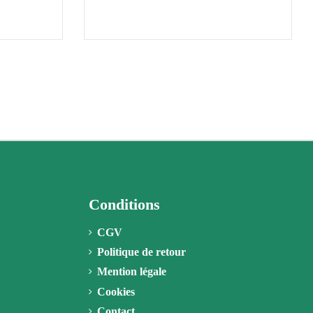
Conditions
CGV
Politique de retour
Mention légale
Cookies
Contact