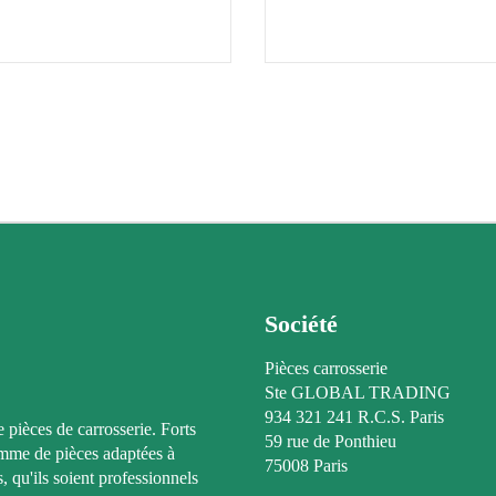
Société
Pièces carrosserie
Ste GLOBAL TRADING
934 321 241 R.C.S. Paris
e pièces de carrosserie. Forts
59 rue de Ponthieu
amme de pièces adaptées à
75008 Paris
, qu'ils soient professionnels