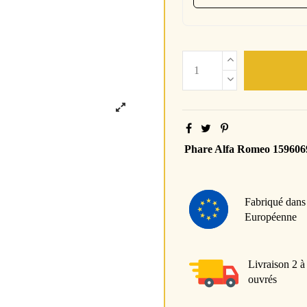
Phare Alfa Romeo 159606
Fabriqué dans
Européenne
Livraison 2 à
ouvrés