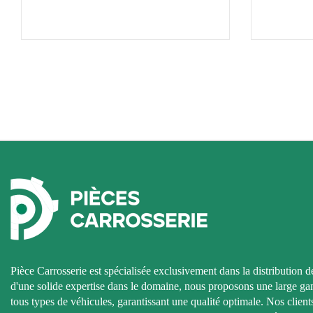
Pièce Carrosserie est spécialisée exclusivement dans la distribution d
d'une solide expertise dans le domaine, nous proposons une large g
tous types de véhicules, garantissant une qualité optimale. Nos clients