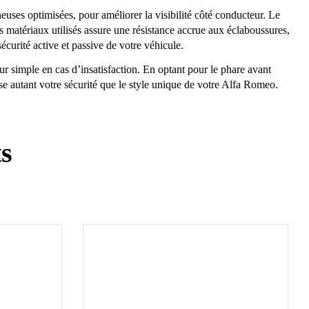
s optimisées, pour améliorer la visibilité côté conducteur. Le
es matériaux utilisés assure une résistance accrue aux éclaboussures,
écurité active et passive de votre véhicule.
r simple en cas d’insatisfaction. En optant pour le phare avant
 autant votre sécurité que le style unique de votre Alfa Romeo.
ts