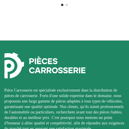
Pièce Carrosserie est spécialisée exclusivement dans la distribution de
pièces de carrosserie. Forts d'une solide expertise dans le domaine, nous
proposons une large gamme de pièces adaptées à tous types de véhicules,
garantissant une qualité optimale. Nos clients, qu'ils soient professionnels
de l'automobile ou particuliers, recherchent avant tout des pièces fiables,
durables et au meilleur prix. C'est pourquoi nous mettons un point
d'honneur à allier qualité et compétitivité, afin de répondre aux exigences
du marché tout en assurant une satisfaction maximale.