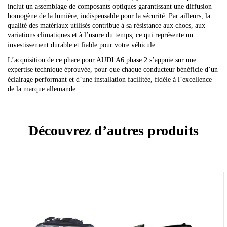
inclut un assemblage de composants optiques garantissant une diffusion
homogène de la lumière, indispensable pour la sécurité. Par ailleurs, la
qualité des matériaux utilisés contribue à sa résistance aux chocs, aux
variations climatiques et à l’usure du temps, ce qui représente un
investissement durable et fiable pour votre véhicule.
L’acquisition de ce phare pour AUDI A6 phase 2 s’appuie sur une
expertise technique éprouvée, pour que chaque conducteur bénéficie d’un
éclairage performant et d’une installation facilitée, fidèle à l’excellence
de la marque allemande.
Découvrez d’autres produits