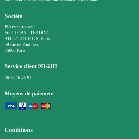
Société
Pièces carrosserie
Ste GLOBAL TRADING
934 321 241 R.C.S. Paris
59 rue de Ponthieu
75008 Paris
Service client 9H-21H
06 58 16 46 91
Moyens de paiement
Conditions