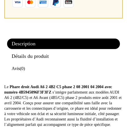
Description
Détails du produit
Avis
(0)
Le
Phare droit Audi A6 2 4B2 C5 phase 2 08 2001 04 2004 avec
numéro 4B5945096F3F3FZ
s’intègre parfaitement aux modèles AUDI
A6 2 (4B2/C5) et A6 Avant (4B5/C5) phase 2 produits entre août 2001 et
avril 2004. Conçu pour assurer une compatibilité sans faille avec la
carrosserie et les connectiques d’origine, ce phare est idéal pour redonner
à votre véhicule son éclat et sa sécurité lumineuse initiale, côté passager.
Les propriétaires d’Audi reconnaissent aussi la fluidité d’installation et
l’alignement parfait qui accompagnent ce type de pièce spécifique.