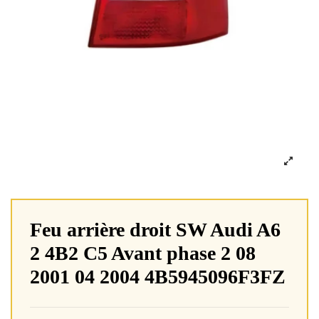
Feu arrière droit SW Audi A6
2 4B2 C5 Avant phase 2 08
2001 04 2004 4B5945096F3FZ