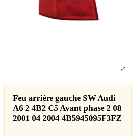
Feu arrière gauche SW Audi
A6 2 4B2 C5 Avant phase 2 08
2001 04 2004 4B5945095F3FZ