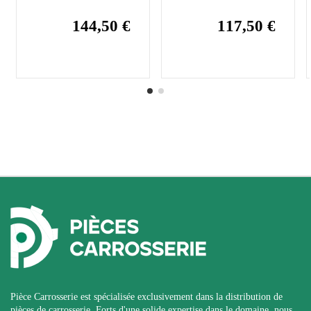
144,50 €
117,50 €
Pièce Carrosserie est spécialisée exclusivement dans la distribution de
pièces de carrosserie. Forts d'une solide expertise dans le domaine, nous