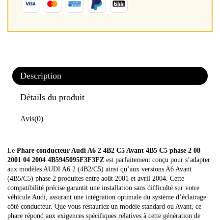
Description
Détails du produit
Avis
(0)
Le
Phare conducteur Audi A6 2 4B2 C5 Avant 4B5 C5 phase 2 08
2001 04 2004 4B5945095F3F3FZ
est parfaitement conçu pour s’adapter
aux modèles AUDI A6 2 (4B2/C5) ainsi qu’aux versions A6 Avant
(4B5/C5) phase 2 produites entre août 2001 et avril 2004. Cette
compatibilité précise garantit une installation sans difficulté sur votre
véhicule Audi, assurant une intégration optimale du système d’éclairage
côté conducteur. Que vous restauriez un modèle standard ou Avant, ce
phare répond aux exigences spécifiques relatives à cette génération de