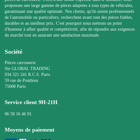
proposons une large gamme de pièces adaptées à tous types de véhicules,
garantissant une qualité optimale. Nos clients, qu'ils soient professionnels
de l'automobile ou particuliers, recherchent avant tout des pièces fiables,
durables et au meilleur prix. C'est pourquoi nous mettons un point
d'honneur à allier qualité et compétitivité, afin de répondre aux exigences
du marché tout en assurant une satisfaction maximale.
Société
Pièces carrosserie
Ste GLOBAL TRADING
934 321 241 R.C.S. Paris
59 rue de Ponthieu
75008 Paris
Service client 9H-21H
06 58 16 46 91
Moyens de paiement