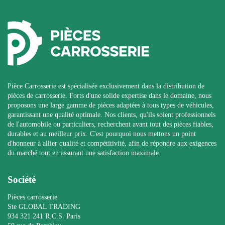
Pièce Carrosserie est spécialisée exclusivement dans la distribution de
pièces de carrosserie. Forts d'une solide expertise dans le domaine, nous
proposons une large gamme de pièces adaptées à tous types de véhicules,
garantissant une qualité optimale. Nos clients, qu'ils soient professionnels
de l'automobile ou particuliers, recherchent avant tout des pièces fiables,
durables et au meilleur prix. C'est pourquoi nous mettons un point
d'honneur à allier qualité et compétitivité, afin de répondre aux exigences
du marché tout en assurant une satisfaction maximale.
Société
Pièces carrosserie
Ste GLOBAL TRADING
934 321 241 R.C.S. Paris