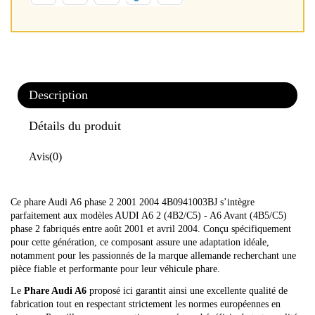
Description
Détails du produit
Avis
(0)
Ce phare Audi A6 phase 2 2001 2004 4B0941003BJ s’intègre
parfaitement aux modèles AUDI A6 2 (4B2/C5) - A6 Avant (4B5/C5)
phase 2 fabriqués entre août 2001 et avril 2004. Conçu spécifiquement
pour cette génération, ce composant assure une adaptation idéale,
notamment pour les passionnés de la marque allemande recherchant une
pièce fiable et performante pour leur véhicule phare.
Le
Phare Audi A6
proposé ici garantit ainsi une excellente qualité de
fabrication tout en respectant strictement les normes européennes en