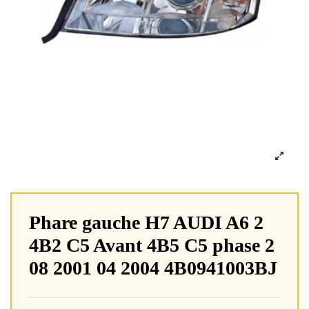
Phare gauche H7 AUDI A6 2
4B2 C5 Avant 4B5 C5 phase 2
08 2001 04 2004 4B0941003BJ