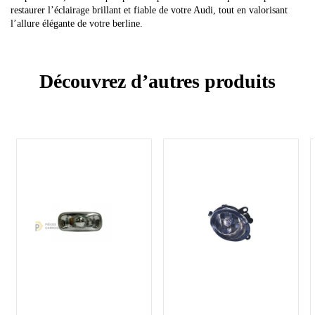
restaurer l’éclairage brillant et fiable de votre Audi, tout en valorisant
l’allure élégante de votre berline.
Découvrez d’autres produits