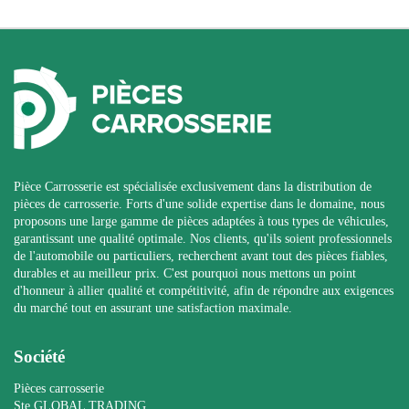
Pièce Carrosserie est spécialisée exclusivement dans la distribution de
pièces de carrosserie. Forts d'une solide expertise dans le domaine, nous
proposons une large gamme de pièces adaptées à tous types de véhicules,
garantissant une qualité optimale. Nos clients, qu'ils soient professionnels
de l'automobile ou particuliers, recherchent avant tout des pièces fiables,
durables et au meilleur prix. C'est pourquoi nous mettons un point
d'honneur à allier qualité et compétitivité, afin de répondre aux exigences
du marché tout en assurant une satisfaction maximale.
Société
Pièces carrosserie
Ste GLOBAL TRADING