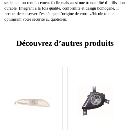
seulement un remplacement facile mais aussi une tranquillité d’utilisation
durable. Intégrant à la fois qualité, conformité et design homogène, il
permet de conserver l’esthétique d’origine de votre véhicule tout en
optimisant votre sécurité au quotidien.
Découvrez d’autres produits