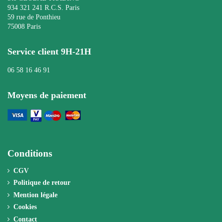
934 321 241 R.C.S. Paris
59 rue de Ponthieu
75008 Paris
Service client 9H-21H
06 58 16 46 91
Moyens de paiement
Conditions
CGV
Politique de retour
Mention légale
Cookies
Contact