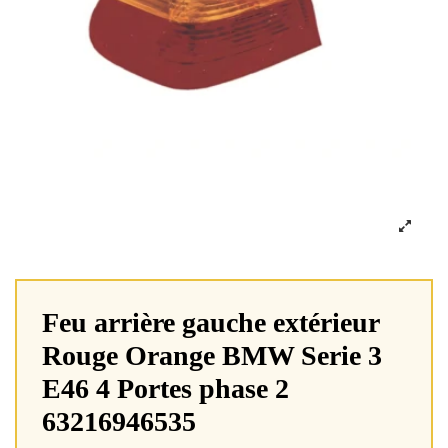
Feu arrière gauche extérieur
Rouge Orange BMW Serie 3
E46 4 Portes phase 2
63216946535