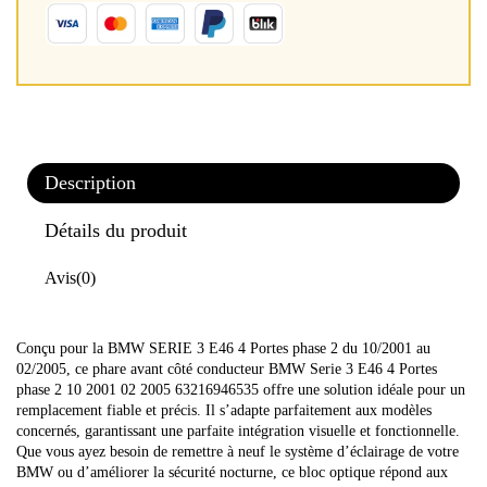
Description
Détails du produit
Avis
(0)
Conçu pour la BMW SERIE 3 E46 4 Portes phase 2 du 10/2001 au
02/2005, ce phare avant côté conducteur BMW Serie 3 E46 4 Portes
phase 2 10 2001 02 2005 63216946535 offre une solution idéale pour un
remplacement fiable et précis. Il s’adapte parfaitement aux modèles
concernés, garantissant une parfaite intégration visuelle et fonctionnelle.
Que vous ayez besoin de remettre à neuf le système d’éclairage de votre
BMW ou d’améliorer la sécurité nocturne, ce bloc optique répond aux