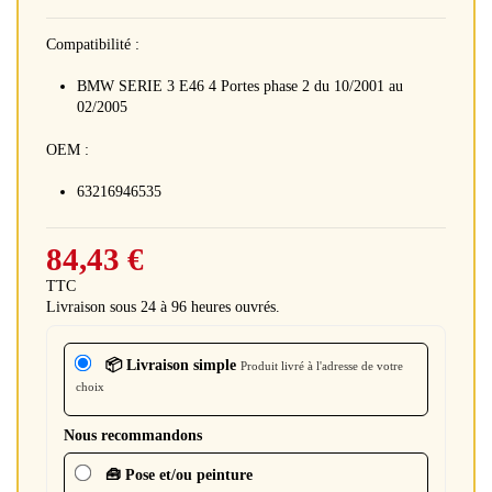
Compatibilité :
BMW SERIE 3 E46 4 Portes phase 2 du 10/2001 au
02/2005
OEM :
63216946535
84,43 €
TTC
Livraison sous 24 à 96 heures ouvrés.
📦 Livraison simple
Produit livré à l'adresse de votre
choix
Nous recommandons
🧰 Pose et/ou peinture