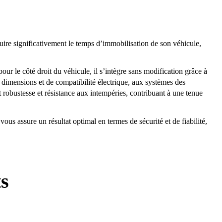
duire significativement le temps d’immobilisation de son véhicule,
 le côté droit du véhicule, il s’intègre sans modification grâce à
 dimensions et de compatibilité électrique, aux systèmes des
 robustesse et résistance aux intempéries, contribuant à une tenue
assure un résultat optimal en termes de sécurité et de fiabilité,
ts