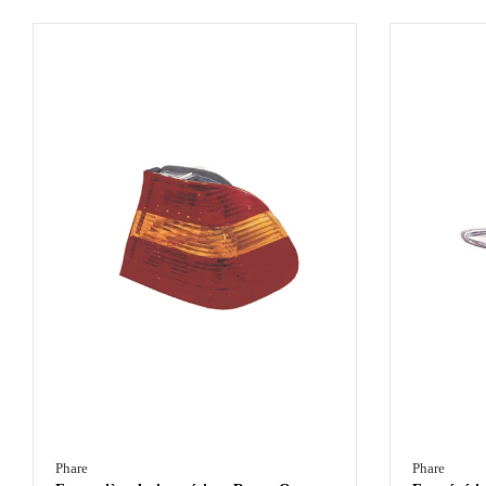
Phare
Phare