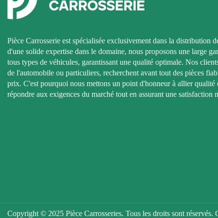
Pièce Carrosserie est spécialisée exclusivement dans la distribution d
d'une solide expertise dans le domaine, nous proposons une large g
tous types de véhicules, garantissant une qualité optimale. Nos clients
de l'automobile ou particuliers, recherchent avant tout des pièces fiab
prix. C'est pourquoi nous mettons un point d'honneur à allier qualité e
répondre aux exigences du marché tout en assurant une satisfaction 
Copyright © 2025 Pièce Carrosseries. Tous les droits sont réservé