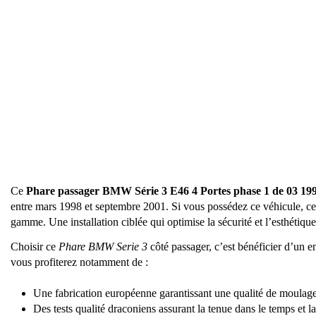
Ce
Phare passager BMW Série 3 E46 4 Portes phase 1 de 03 19
entre mars 1998 et septembre 2001. Si vous possédez ce véhicule, ce p
gamme. Une installation ciblée qui optimise la sécurité et l’esthét
Choisir ce
Phare BMW Serie 3
côté passager, c’est bénéficier d’un 
vous profiterez notamment de :
Une fabrication européenne garantissant une qualité de moulage p
Des tests qualité draconiens assurant la tenue dans le temps et la 