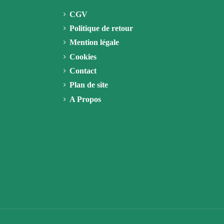
CGV
Politique de retour
Mention légale
Cookies
Contact
Plan de site
A Propos