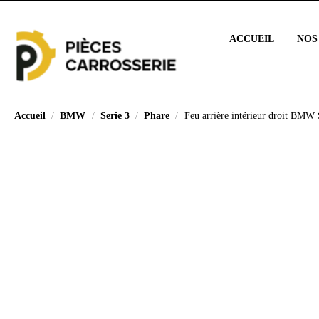
ACCUEIL
NOS
Accueil
BMW
Serie 3
Phare
Feu arrière intérieur droit BMW