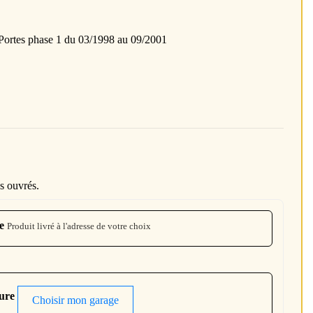
rtes phase 1 du 03/1998 au 09/2001
s ouvrés.
e
Produit livré à l'adresse de votre choix
ture
Choisir mon garage