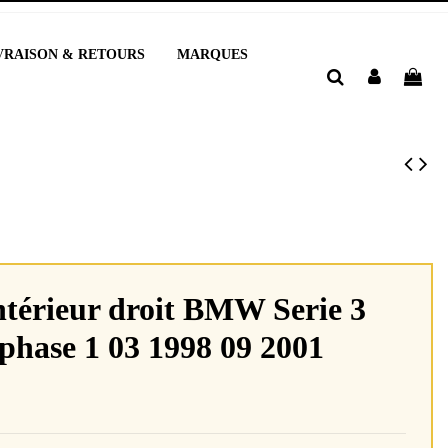
VRAISON & RETOURS
MARQUES
intérieur droit BMW Serie 3
 phase 1 03 1998 09 2001