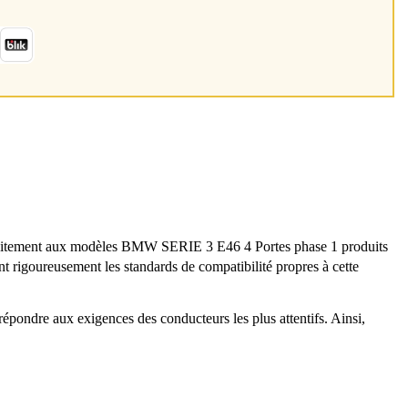
faitement aux modèles BMW SERIE 3 E46 4 Portes phase 1 produits
nt rigoureusement les standards de compatibilité propres à cette
épondre aux exigences des conducteurs les plus attentifs. Ainsi,