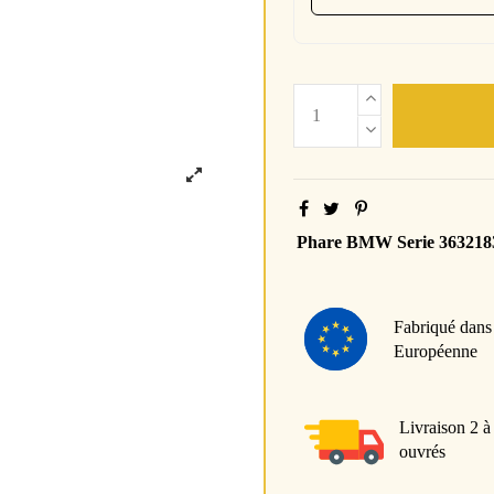
Phare BMW Serie 363218
Fabriqué dans
Européenne
Livraison 2 à
ouvrés