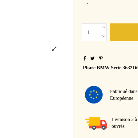
Phare BMW Serie 363216
Fabriqué dans
Européenne
Livraison 2 à
ouvrés