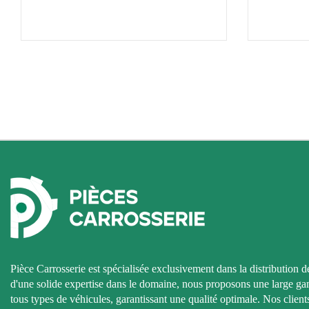
Pièce Carrosserie est spécialisée exclusivement dans la distribution d
d'une solide expertise dans le domaine, nous proposons une large g
tous types de véhicules, garantissant une qualité optimale. Nos clients