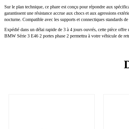
Sur le plan technique, ce phare est conçu pour répondre aux spécifi
garantissent une résistance accrue aux chocs et aux agressions extéri
nocturne. Compatible avec les supports et connectiques standards de
Expédié dans un délai rapide de 3 à 4 jours ouvrés, cette pièce offre 
BMW Série 3 E46 2 portes phase 2 permettra à votre véhicule de retro
D