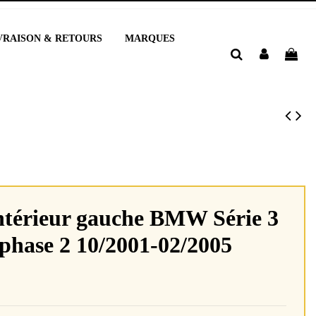
VRAISON & RETOURS
MARQUES
intérieur gauche BMW Série 3
 phase 2 10/2001-02/2005