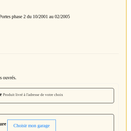
rtes phase 2 du 10/2001 au 02/2005
s ouvrés.
e
Produit livré à l'adresse de votre choix
ture
Choisir mon garage