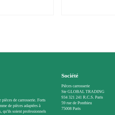
Société
Pièces carrosserie
Ste GLOBAL TRADING
934 321 241 R.C.S. Paris
e pièces de carrosserie. Forts
59 rue de Ponthieu
amme de pièces adaptées à
75008 Paris
, qu'ils soient professionnels