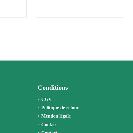
Conditions
CGV
Politique de retour
Mention légale
Cookies
Contact