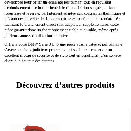
développée pour offrir un éclairage performant tout en réduisant
l’éblouissement. Le boîtier bénéficie d’une finition soignée, alliant
robustesse et légèreté, parfaitement adaptée aux contraintes thermiques et
mécaniques du véhicule. La connectique est parfaitement standardisée,
facilitant le branchement direct sans adaptateur supplémentaire. Cette
pièce garantit donc un fonctionnement fiable et durable, même après
plusieurs années d’utilisation intensive.
Offrir à votre BMW Série 3 E46 une pièce aussi ajustée et performante
s’avère un choix judicieux pour ceux qui souhaitent conserver un
excellent niveau de sécurité et de style tout en bénéficiant d’un service
client à la hauteur des attentes.
Découvrez d’autres produits