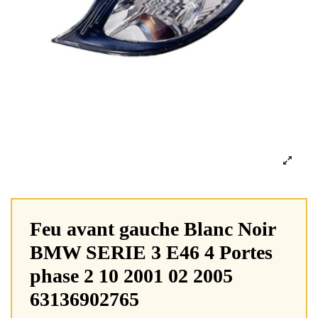
Feu avant gauche Blanc Noir
BMW SERIE 3 E46 4 Portes
phase 2 10 2001 02 2005
63136902765