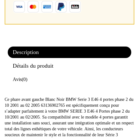
Description
Détails du produit
Avis
(0)
Ce phare avant gauche Blanc Noir BMW Serie 3 E46 4 portes phase 2 du
10 2001 au 02 2005 63136902765 est spécifiquement conçu pour
s’adapter parfaitement à votre BMW SERIE 3 E46 4 Portes phase 2 du
10/2001 au 02/2005. Sa compatibilité avec le modèle 4 portes garantit
une installation sans souci, assurant une intégration optimale et un respect
total des lignes esthétiques de votre véhicule. Ainsi, les conducteurs
soucieux de maintenir le style et la fonctionnalité de leur Série 3