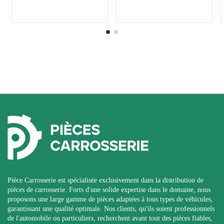
Pièce Carrosserie est spécialisée exclusivement dans la distribution de
pièces de carrosserie. Forts d'une solide expertise dans le domaine, nous
proposons une large gamme de pièces adaptées à tous types de véhicules,
garantissant une qualité optimale. Nos clients, qu'ils soient professionnels
de l'automobile ou particuliers, recherchent avant tout des pièces fiables,