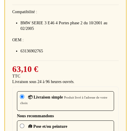
Compatibilité :
BMW SERIE 3 E46 4 Portes phase 2 du 10/2001 au
02/2005
OEM :
63136902765
63,10 €
TTC
Livraison sous 24 à 96 heures ouvrés.
📦 Livraison simple
Produit livré à l'adresse de votre
choix
Nous recommandons
🧰 Pose et/ou peinture