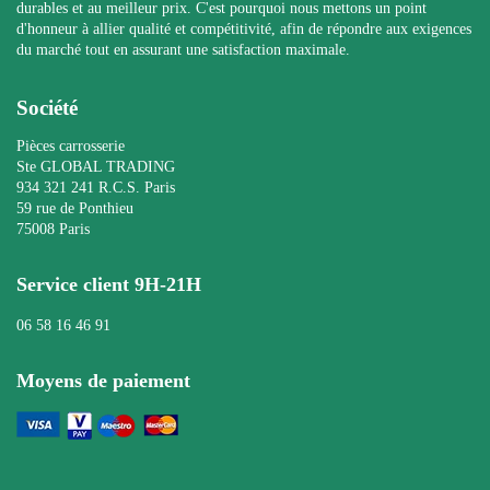
durables et au meilleur prix. C'est pourquoi nous mettons un point
d'honneur à allier qualité et compétitivité, afin de répondre aux exigences
du marché tout en assurant une satisfaction maximale.
Société
Pièces carrosserie
Ste GLOBAL TRADING
934 321 241 R.C.S. Paris
59 rue de Ponthieu
75008 Paris
Service client 9H-21H
06 58 16 46 91
Moyens de paiement