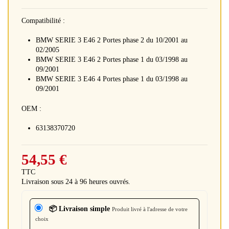
Compatibilité :
BMW SERIE 3 E46 2 Portes phase 2 du 10/2001 au
02/2005
BMW SERIE 3 E46 2 Portes phase 1 du 03/1998 au
09/2001
BMW SERIE 3 E46 4 Portes phase 1 du 03/1998 au
09/2001
OEM :
63138370720
54,55 €
TTC
Livraison sous 24 à 96 heures ouvrés.
📦 Livraison simple
Produit livré à l'adresse de votre
choix