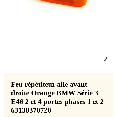
Feu répétiteur aile avant
droite Orange BMW Série 3
E46 2 et 4 portes phases 1 et 2
63138370720