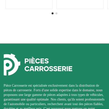
Pièce Carrosserie est spécialisée exclusivement dans la distribution de
pièces de carrosserie. Forts d'une solide expertise dans le domaine, nous
proposons une large gamme de pièces adaptées à tous types de véhicules,
garantissant une qualité optimale. Nos clients, qu'ils soient professionnels
de l'automobile ou particuliers, recherchent avant tout des pièces fiables,
durables et au meilleur prix. C'est pourquoi nous mettons un point