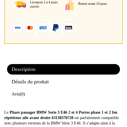
Livraison 2 à 4 jours
Retour avant 14 jours
ouvrés
Description
Détails du produit
Avis
(0)
Le
Phare passager BMW Serie 3 E46 2 et 4 Portes phase 1 et 2 feu
répétiteur aile avant droite 63138370720
est parfaitement compatible
avec plusieurs versions de la BMW Série 3 E46. Il s’adapte ainsi à la