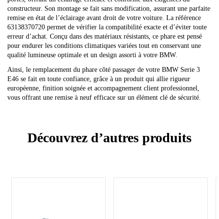
constructeur. Son montage se fait sans modification, assurant une parfaite
remise en état de l’éclairage avant droit de votre voiture. La référence
63138370720 permet de vérifier la compatibilité exacte et d’éviter toute
erreur d’achat. Conçu dans des matériaux résistants, ce phare est pensé
pour endurer les conditions climatiques variées tout en conservant une
qualité lumineuse optimale et un design assorti à votre BMW.
Ainsi, le remplacement du phare côté passager de votre BMW Serie 3
E46 se fait en toute confiance, grâce à un produit qui allie rigueur
européenne, finition soignée et accompagnement client professionnel,
vous offrant une remise à neuf efficace sur un élément clé de sécurité.
Découvrez d’autres produits