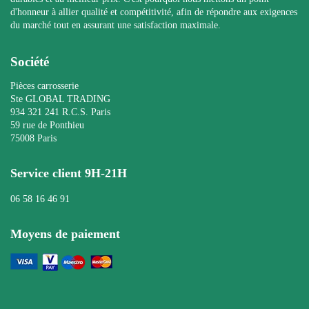
d'honneur à allier qualité et compétitivité, afin de répondre aux exigences
du marché tout en assurant une satisfaction maximale.
Société
Pièces carrosserie
Ste GLOBAL TRADING
934 321 241 R.C.S. Paris
59 rue de Ponthieu
75008 Paris
Service client 9H-21H
06 58 16 46 91
Moyens de paiement