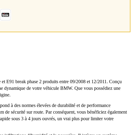
et E91 break phase 2 produits entre 09/2008 et 12/2011. Conçu
a ligne dynamique de votre véhicule BMW. Que vous possédiez une
igine.
répond à des normes élevées de durabilité et de performance
um de sécurité sur route. Par conséquent, vous bénéficiez également
apide sous 3 à 4 jours ouvrés, un vrai plus pour limiter votre