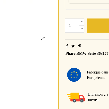
Phare BMW Serie 363177
Fabriqué dans
Européenne
Livraison 2 à
ouvrés