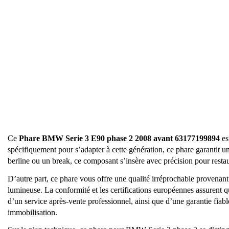
Ce
Phare BMW Serie 3 E90 phase 2 2008 avant 63177199894
es
spécifiquement pour s’adapter à cette génération, ce phare garantit
berline ou un break, ce composant s’insère avec précision pour resta
D’autre part, ce phare vous offre une qualité irréprochable provenant
lumineuse. La conformité et les certifications européennes assurent 
d’un service après-vente professionnel, ainsi que d’une garantie fiabl
immobilisation.