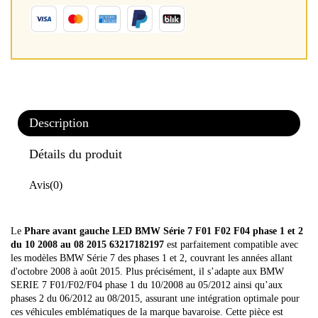
Description
Détails du produit
Avis
(0)
Le
Phare avant gauche LED BMW Série 7 F01 F02 F04 phase 1 et 2
du 10 2008 au 08 2015 63217182197
est parfaitement compatible avec
les modèles BMW Série 7 des phases 1 et 2, couvrant les années allant
d'octobre 2008 à août 2015. Plus précisément, il s’adapte aux BMW
SERIE 7 F01/F02/F04 phase 1 du 10/2008 au 05/2012 ainsi qu’aux
phases 2 du 06/2012 au 08/2015, assurant une intégration optimale pour
ces véhicules emblématiques de la marque bavaroise. Cette pièce est