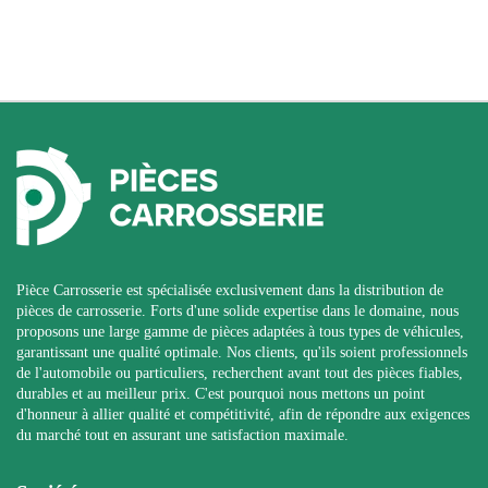
Pièce Carrosserie est spécialisée exclusivement dans la distribution de
pièces de carrosserie. Forts d'une solide expertise dans le domaine, nous
proposons une large gamme de pièces adaptées à tous types de véhicules,
garantissant une qualité optimale. Nos clients, qu'ils soient professionnels
de l'automobile ou particuliers, recherchent avant tout des pièces fiables,
durables et au meilleur prix. C'est pourquoi nous mettons un point
d'honneur à allier qualité et compétitivité, afin de répondre aux exigences
du marché tout en assurant une satisfaction maximale.