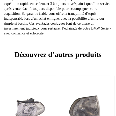
expédition rapide en seulement 3 à 4 jours ouvrés, ainsi que d’un service
après-vente réactif, toujours disponible pour accompagner votre
acquisition. Sa garantie fiable vous offre la tranquillité d’esprit
indispensable lors d’un achat en ligne, avec la possibilité d’un retour
simple si besoin. Ces avantages conjugués font de ce phare un
investissement judicieux pour restaurer l’éclairage de votre BMW Série 7
avec confiance et efficacité.
Découvrez d’autres produits