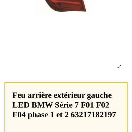
Feu arrière extérieur gauche
LED BMW Série 7 F01 F02
F04 phase 1 et 2 63217182197