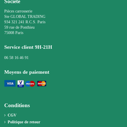
Société
Pièces carrosserie
Ste GLOBAL TRADING
934 321 241 R.C.S. Paris
59 rue de Ponthieu
75008 Paris
Service client 9H-21H
06 58 16 46 91
Moyens de paiement
Conditions
CGV
Politique de retour