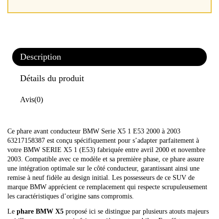
Description
Détails du produit
Avis
(0)
Ce phare avant conducteur BMW Serie X5 1 E53 2000 à 2003
63217158387 est conçu spécifiquement pour s’adapter parfaitement à
votre BMW SERIE X5 1 (E53) fabriquée entre avril 2000 et novembre
2003. Compatible avec ce modèle et sa première phase, ce phare assure
une intégration optimale sur le côté conducteur, garantissant ainsi une
remise à neuf fidèle au design initial. Les possesseurs de ce SUV de
marque BMW apprécient ce remplacement qui respecte scrupuleusement
les caractéristiques d’origine sans compromis.
Le
phare BMW X5
proposé ici se distingue par plusieurs atouts majeurs