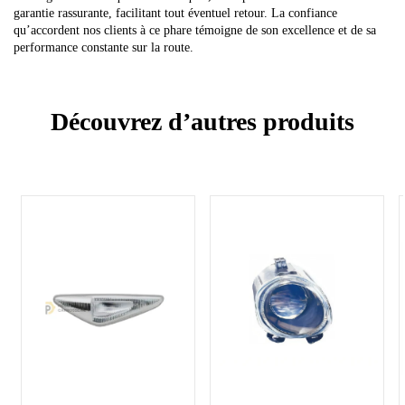
garantie rassurante, facilitant tout éventuel retour. La confiance
qu’accordent nos clients à ce phare témoigne de son excellence et de sa
performance constante sur la route.
Découvrez d’autres produits