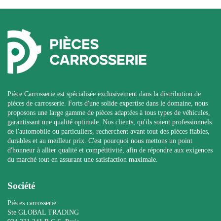
Pièce Carrosserie est spécialisée exclusivement dans la distribution de
pièces de carrosserie. Forts d'une solide expertise dans le domaine, nous
proposons une large gamme de pièces adaptées à tous types de véhicules,
garantissant une qualité optimale. Nos clients, qu'ils soient professionnels
de l'automobile ou particuliers, recherchent avant tout des pièces fiables,
durables et au meilleur prix. C'est pourquoi nous mettons un point
d'honneur à allier qualité et compétitivité, afin de répondre aux exigences
du marché tout en assurant une satisfaction maximale.
Société
Pièces carrosserie
Ste GLOBAL TRADING