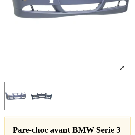
Pare-choc avant BMW Serie 3