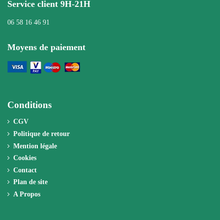
Service client 9H-21H
06 58 16 46 91
Moyens de paiement
Conditions
CGV
Politique de retour
Mention légale
Cookies
Contact
Plan de site
A Propos