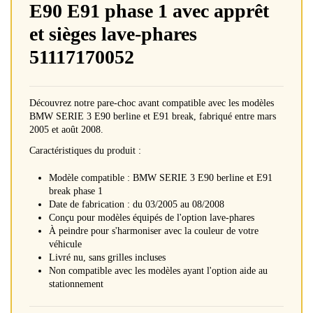
E90 E91 phase 1 avec apprêt
et sièges lave-phares
51117170052
Découvrez notre pare-choc avant compatible avec les modèles
BMW SERIE 3 E90 berline et E91 break, fabriqué entre mars
2005 et août 2008.
Caractéristiques du produit :
Modèle compatible : BMW SERIE 3 E90 berline et E91
break phase 1
Date de fabrication : du 03/2005 au 08/2008
Conçu pour modèles équipés de l'option lave-phares
À peindre pour s'harmoniser avec la couleur de votre
véhicule
Livré nu, sans grilles incluses
Non compatible avec les modèles ayant l'option aide au
stationnement