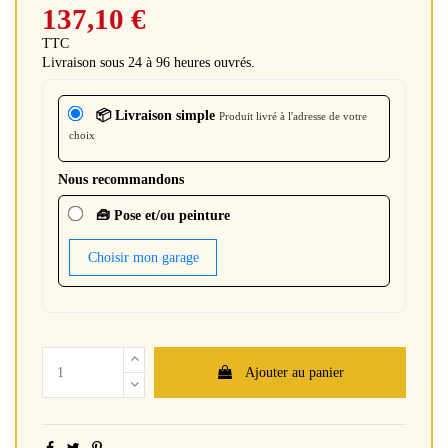
137,10 €
TTC
Livraison sous 24 à 96 heures ouvrés.
📦 Livraison simple
Produit livré à l'adresse de votre
choix
Nous recommandons
🧰 Pose et/ou peinture
Choisir mon garage
Ajouter au panier