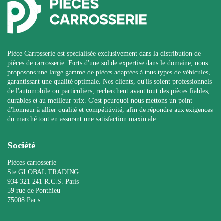
Pièce Carrosserie est spécialisée exclusivement dans la distribution de
pièces de carrosserie. Forts d'une solide expertise dans le domaine, nous
proposons une large gamme de pièces adaptées à tous types de véhicules,
garantissant une qualité optimale. Nos clients, qu'ils soient professionnels
de l'automobile ou particuliers, recherchent avant tout des pièces fiables,
durables et au meilleur prix. C'est pourquoi nous mettons un point
d'honneur à allier qualité et compétitivité, afin de répondre aux exigences
du marché tout en assurant une satisfaction maximale.
Société
Pièces carrosserie
Ste GLOBAL TRADING
934 321 241 R.C.S. Paris
59 rue de Ponthieu
75008 Paris