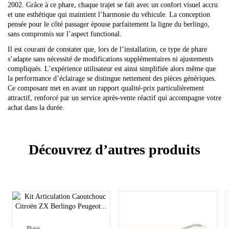
2002. Grâce à ce phare, chaque trajet se fait avec un confort visuel accru
et une esthétique qui maintient l’harmonie du véhicule. La conception
pensée pour le côté passager épouse parfaitement la ligne du berlingo,
sans compromis sur l’aspect functional.
Il est courant de constater que, lors de l’installation, ce type de phare
s’adapte sans nécessité de modifications supplémentaires ni ajustements
compliqués. L’expérience utilisateur est ainsi simplifiée alors même que
la performance d’éclairage se distingue nettement des pièces génériques.
Ce composant met en avant un rapport qualité-prix particulièrement
attractif, renforcé par un service après-vente réactif qui accompagne votre
achat dans la durée.
Découvrez d’autres produits
Phare