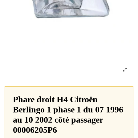
Phare droit H4 Citroën
Berlingo 1 phase 1 du 07 1996
au 10 2002 côté passager
00006205P6