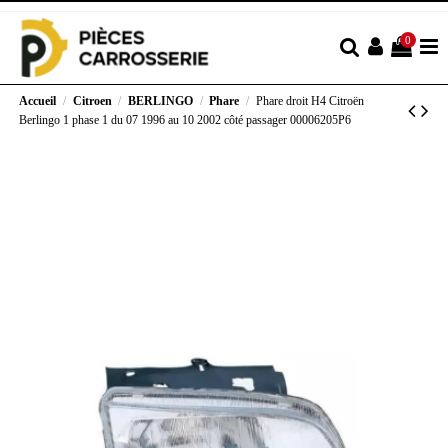
0
Accueil
Citroen
BERLINGO
Phare
Phare droit H4 Citroën
Berlingo 1 phase 1 du 07 1996 au 10 2002 côté passager 00006205P6