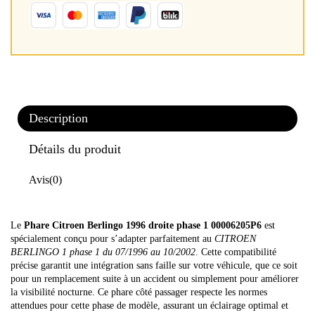
Description
Détails du produit
Avis
(0)
Le
Phare Citroen Berlingo 1996 droite phase 1 00006205P6
est
spécialement conçu pour s’adapter parfaitement au
CITROEN
BERLINGO 1 phase 1 du 07/1996 au 10/2002
. Cette compatibilité
précise garantit une intégration sans faille sur votre véhicule, que ce soit
pour un remplacement suite à un accident ou simplement pour améliorer
la visibilité nocturne. Ce phare côté passager respecte les normes
attendues pour cette phase de modèle, assurant un éclairage optimal et