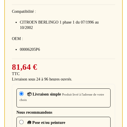
Compatibilité :
CITROEN BERLINGO 1 phase 1 du 07/1996 au
10/2002
OEM :
00006205P6
81,64 €
TTC
Livraison sous 24 à 96 heures ouvrés.
📦 Livraison simple
Produit livré à l'adresse de votre
choix
Nous recommandons
🧰 Pose et/ou peinture