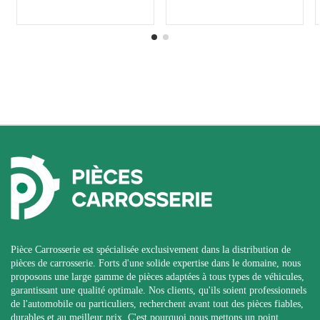
Pièce Carrosserie est spécialisée exclusivement dans la distribution de
pièces de carrosserie. Forts d'une solide expertise dans le domaine, nous
proposons une large gamme de pièces adaptées à tous types de véhicules,
garantissant une qualité optimale. Nos clients, qu'ils soient professionnels
de l'automobile ou particuliers, recherchent avant tout des pièces fiables,
durables et au meilleur prix. C'est pourquoi nous mettons un point