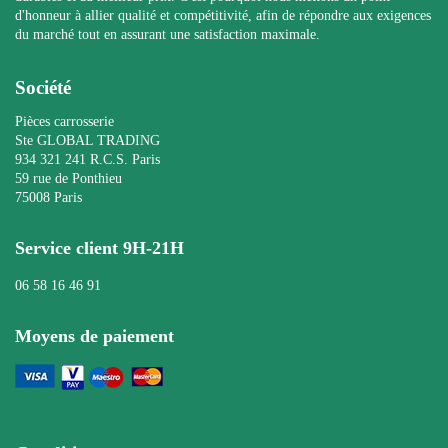
d'honneur à allier qualité et compétitivité, afin de répondre aux exigences
du marché tout en assurant une satisfaction maximale.
Société
Pièces carrosserie
Ste GLOBAL TRADING
934 321 241 R.C.S. Paris
59 rue de Ponthieu
75008 Paris
Service client 9H-21H
06 58 16 46 91
Moyens de paiement