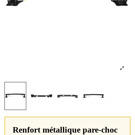
Renfort métallique pare-choc