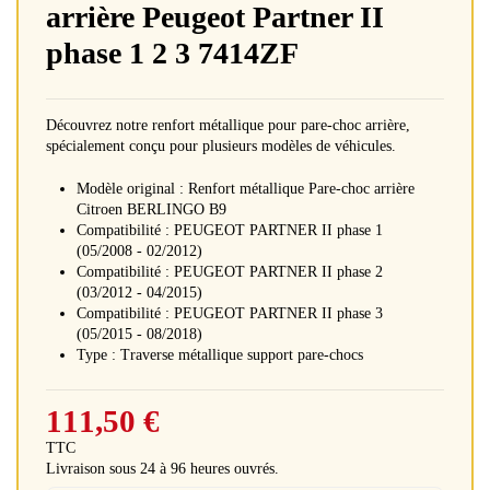
arrière Peugeot Partner II
phase 1 2 3 7414ZF
Découvrez notre renfort métallique pour pare-choc arrière,
spécialement conçu pour plusieurs modèles de véhicules.
Modèle original : Renfort métallique Pare-choc arrière
Citroen BERLINGO B9
Compatibilité : PEUGEOT PARTNER II phase 1
(05/2008 - 02/2012)
Compatibilité : PEUGEOT PARTNER II phase 2
(03/2012 - 04/2015)
Compatibilité : PEUGEOT PARTNER II phase 3
(05/2015 - 08/2018)
Type : Traverse métallique support pare-chocs
111,50 €
TTC
Livraison sous 24 à 96 heures ouvrés.