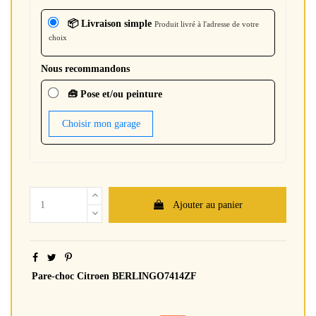
📦 Livraison simple
Produit livré à l'adresse de votre
choix
Nous recommandons
🧰 Pose et/ou peinture
Choisir mon garage
Ajouter au panier
Pare-choc Citroen BERLINGO7414ZF