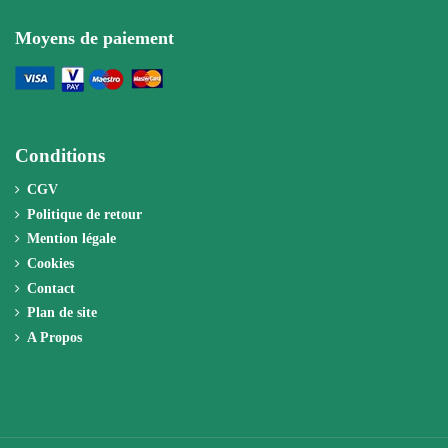
Moyens de paiement
Conditions
CGV
Politique de retour
Mention légale
Cookies
Contact
Plan de site
A Propos