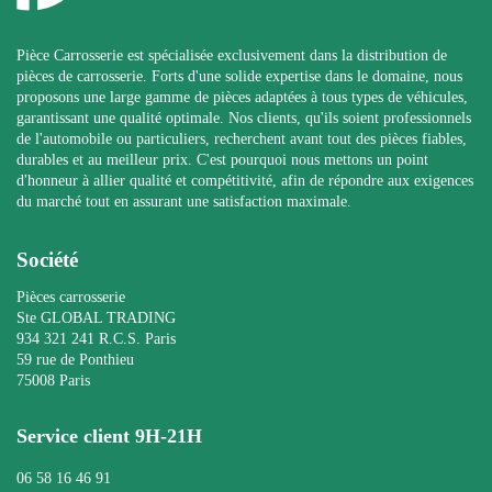
Pièce Carrosserie est spécialisée exclusivement dans la distribution de
pièces de carrosserie. Forts d'une solide expertise dans le domaine, nous
proposons une large gamme de pièces adaptées à tous types de véhicules,
garantissant une qualité optimale. Nos clients, qu'ils soient professionnels
de l'automobile ou particuliers, recherchent avant tout des pièces fiables,
durables et au meilleur prix. C'est pourquoi nous mettons un point
d'honneur à allier qualité et compétitivité, afin de répondre aux exigences
du marché tout en assurant une satisfaction maximale.
Société
Pièces carrosserie
Ste GLOBAL TRADING
934 321 241 R.C.S. Paris
59 rue de Ponthieu
75008 Paris
Service client 9H-21H
06 58 16 46 91