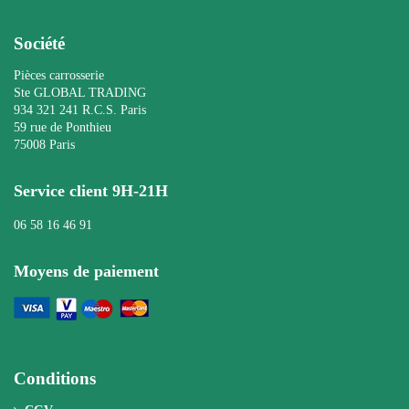
Société
Pièces carrosserie
Ste GLOBAL TRADING
934 321 241 R.C.S. Paris
59 rue de Ponthieu
75008 Paris
Service client 9H-21H
06 58 16 46 91
Moyens de paiement
Conditions