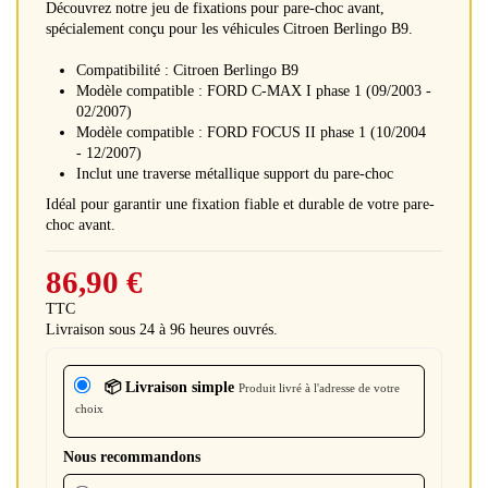
Découvrez notre jeu de fixations pour pare-choc avant,
spécialement conçu pour les véhicules Citroen Berlingo B9.
Compatibilité : Citroen Berlingo B9
Modèle compatible : FORD C-MAX I phase 1 (09/2003 -
02/2007)
Modèle compatible : FORD FOCUS II phase 1 (10/2004
- 12/2007)
Inclut une traverse métallique support du pare-choc
Idéal pour garantir une fixation fiable et durable de votre pare-
choc avant.
86,90 €
TTC
Livraison sous 24 à 96 heures ouvrés.
📦 Livraison simple
Produit livré à l'adresse de votre
choix
Nous recommandons