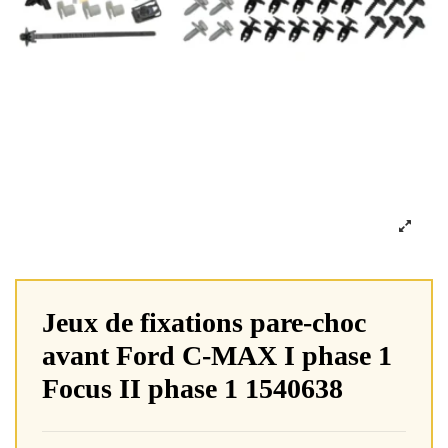
Jeux de fixations pare-choc
avant Ford C-MAX I phase 1
Focus II phase 1 1540638