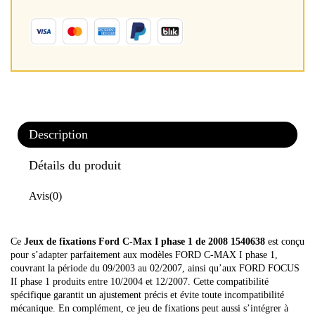
Description
Détails du produit
Avis
(0)
Ce
Jeux de fixations Ford C-Max I phase 1 de 2008 1540638
est conçu
pour s’adapter parfaitement aux modèles FORD C-MAX I phase 1,
couvrant la période du 09/2003 au 02/2007, ainsi qu’aux FORD FOCUS
II phase 1 produits entre 10/2004 et 12/2007. Cette compatibilité
spécifique garantit un ajustement précis et évite toute incompatibilité
mécanique. En complément, ce jeu de fixations peut aussi s’intégrer à