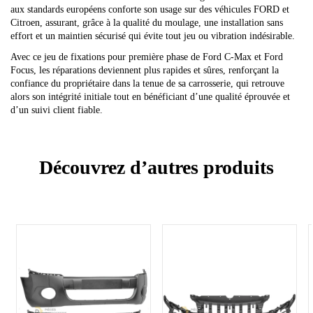
aux standards européens conforte son usage sur des véhicules FORD et
Citroen, assurant, grâce à la qualité du moulage, une installation sans
effort et un maintien sécurisé qui évite tout jeu ou vibration indésirable.
Avec ce jeu de fixations pour première phase de Ford C-Max et Ford
Focus, les réparations deviennent plus rapides et sûres, renforçant la
confiance du propriétaire dans la tenue de sa carrosserie, qui retrouve
alors son intégrité initiale tout en bénéficiant d’une qualité éprouvée et
d’un suivi client fiable.
Découvrez d’autres produits