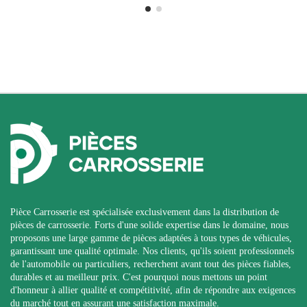
Pièce Carrosserie est spécialisée exclusivement dans la distribution de
pièces de carrosserie. Forts d'une solide expertise dans le domaine, nous
proposons une large gamme de pièces adaptées à tous types de véhicules,
garantissant une qualité optimale. Nos clients, qu'ils soient professionnels
de l'automobile ou particuliers, recherchent avant tout des pièces fiables,
durables et au meilleur prix. C'est pourquoi nous mettons un point
d'honneur à allier qualité et compétitivité, afin de répondre aux exigences
du marché tout en assurant une satisfaction maximale.