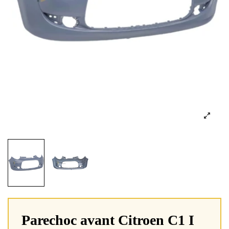
Parechoc avant Citroen C1 I