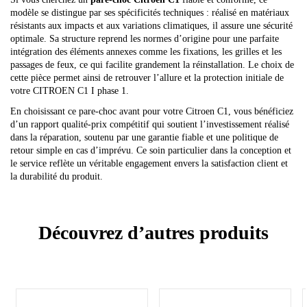
modèle se distingue par ses spécificités techniques : réalisé en matériaux
résistants aux impacts et aux variations climatiques, il assure une sécurité
optimale. Sa structure reprend les normes d’origine pour une parfaite
intégration des éléments annexes comme les fixations, les grilles et les
passages de feux, ce qui facilite grandement la réinstallation. Le choix de
cette pièce permet ainsi de retrouver l’allure et la protection initiale de
votre CITROEN C1 I phase 1.
En choisissant ce pare-choc avant pour votre Citroen C1, vous bénéficiez
d’un rapport qualité-prix compétitif qui soutient l’investissement réalisé
dans la réparation, soutenu par une garantie fiable et une politique de
retour simple en cas d’imprévu. Ce soin particulier dans la conception et
le service reflète un véritable engagement envers la satisfaction client et
la durabilité du produit.
Découvrez d’autres produits