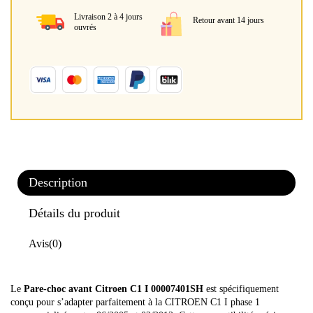
Livraison 2 à 4 jours
Retour avant 14 jours
ouvrés
Description
Détails du produit
Avis
(0)
Le
Pare-choc avant Citroen C1 I 00007401SH
est spécifiquement
conçu pour s’adapter parfaitement à la CITROEN C1 I phase 1