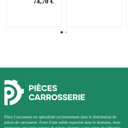
74,70 €
Pièce Carrosserie est spécialisée exclusivement dans la distribution de
pièces de carrosserie. Forts d'une solide expertise dans le domaine, nous
proposons une large gamme de pièces adaptées à tous types de véhicules,