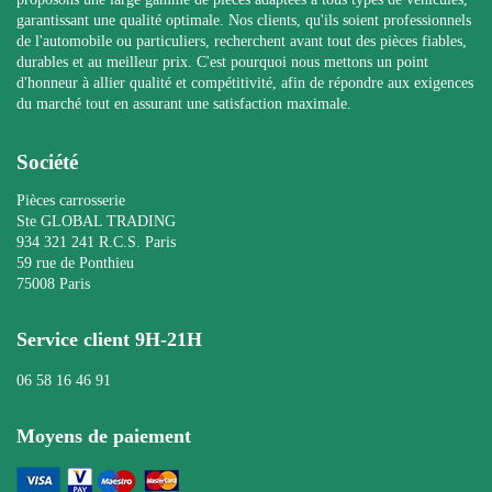
garantissant une qualité optimale. Nos clients, qu'ils soient professionnels
de l'automobile ou particuliers, recherchent avant tout des pièces fiables,
durables et au meilleur prix. C'est pourquoi nous mettons un point
d'honneur à allier qualité et compétitivité, afin de répondre aux exigences
du marché tout en assurant une satisfaction maximale.
Société
Pièces carrosserie
Ste GLOBAL TRADING
934 321 241 R.C.S. Paris
59 rue de Ponthieu
75008 Paris
Service client 9H-21H
06 58 16 46 91
Moyens de paiement