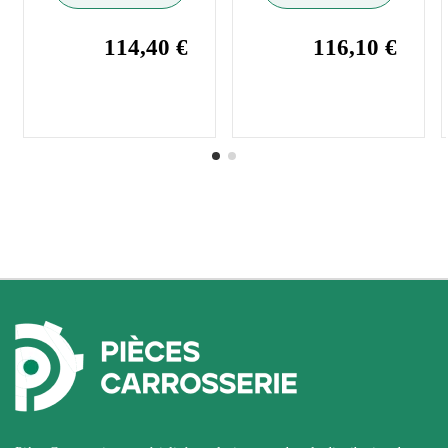
114,40 €
116,10 €