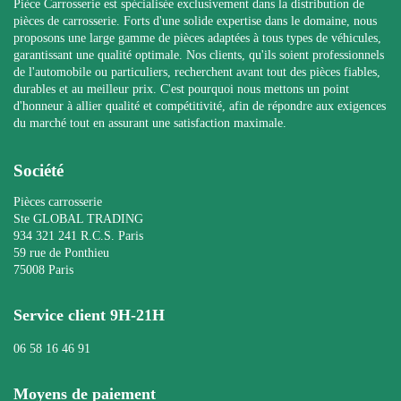
Pièce Carrosserie est spécialisée exclusivement dans la distribution de
pièces de carrosserie. Forts d'une solide expertise dans le domaine, nous
proposons une large gamme de pièces adaptées à tous types de véhicules,
garantissant une qualité optimale. Nos clients, qu'ils soient professionnels
de l'automobile ou particuliers, recherchent avant tout des pièces fiables,
durables et au meilleur prix. C'est pourquoi nous mettons un point
d'honneur à allier qualité et compétitivité, afin de répondre aux exigences
du marché tout en assurant une satisfaction maximale.
Société
Pièces carrosserie
Ste GLOBAL TRADING
934 321 241 R.C.S. Paris
59 rue de Ponthieu
75008 Paris
Service client 9H-21H
06 58 16 46 91
Moyens de paiement