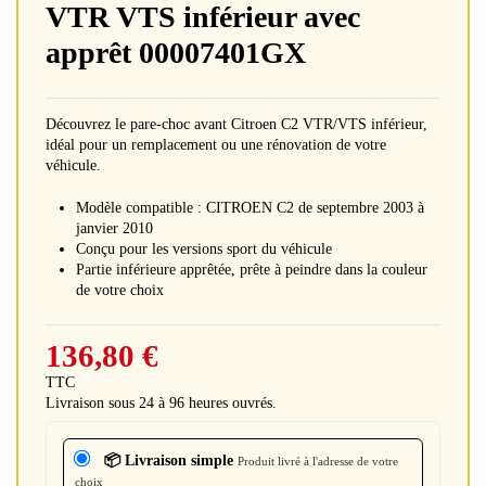
VTR VTS inférieur avec
apprêt 00007401GX
Découvrez le pare-choc avant Citroen C2 VTR/VTS inférieur,
idéal pour un remplacement ou une rénovation de votre
véhicule.
Modèle compatible : CITROEN C2 de septembre 2003 à
janvier 2010
Conçu pour les versions sport du véhicule
Partie inférieure apprêtée, prête à peindre dans la couleur
de votre choix
136,80 €
TTC
Livraison sous 24 à 96 heures ouvrés.
📦 Livraison simple
Produit livré à l'adresse de votre
choix