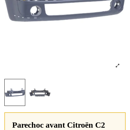
Parechoc avant Citroën C2