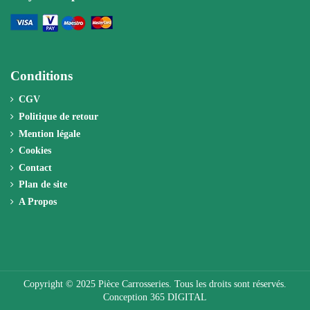
Conditions
CGV
Politique de retour
Mention légale
Cookies
Contact
Plan de site
A Propos
Copyright © 2025 Pièce Carrosseries. Tous les droits sont réservés.
Conception 365 DIGITAL