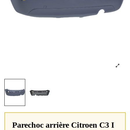
Parechoc arrière Citroen C3 I