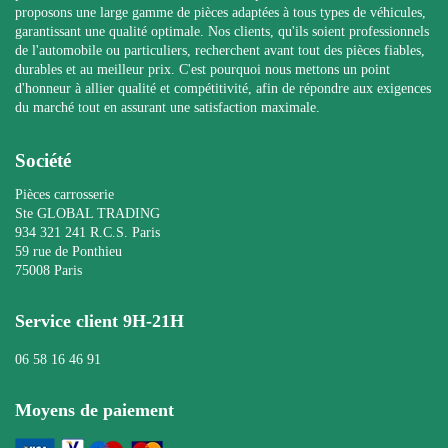
proposons une large gamme de pièces adaptées à tous types de véhicules,
garantissant une qualité optimale. Nos clients, qu'ils soient professionnels
de l'automobile ou particuliers, recherchent avant tout des pièces fiables,
durables et au meilleur prix. C'est pourquoi nous mettons un point
d'honneur à allier qualité et compétitivité, afin de répondre aux exigences
du marché tout en assurant une satisfaction maximale.
Société
Pièces carrosserie
Ste GLOBAL TRADING
934 321 241 R.C.S. Paris
59 rue de Ponthieu
75008 Paris
Service client 9H-21H
06 58 16 46 91
Moyens de paiement