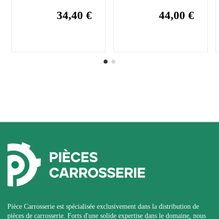
34,40 €
44,00 €
Pièce Carrosserie est spécialisée exclusivement dans la distribution de
pièces de carrosserie. Forts d'une solide expertise dans le domaine, nous