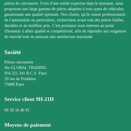
pièces de carrosserie. Forts d'une solide expertise dans le domaine, nous
proposons une large gamme de pièces adaptées à tous types de véhicules,
garantissant une qualité optimale. Nos clients, qu'ils soient professionnels
de l'automobile ou particuliers, recherchent avant tout des pièces fiables,
durables et au meilleur prix. C'est pourquoi nous mettons un point
d'honneur à allier qualité et compétitivité, afin de répondre aux exigences
du marché tout en assurant une satisfaction maximale.
Société
Pièces carrosserie
Ste GLOBAL TRADING
934 321 241 R.C.S. Paris
59 rue de Ponthieu
75008 Paris
Service client 9H-21H
06 58 16 46 91
Moyens de paiement