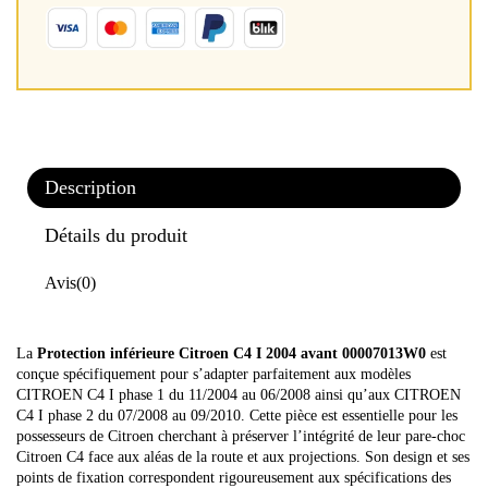
Description
Détails du produit
Avis
(0)
La
Protection inférieure Citroen C4 I 2004 avant 00007013W0
est
conçue spécifiquement pour s’adapter parfaitement aux modèles
CITROEN C4 I phase 1 du 11/2004 au 06/2008 ainsi qu’aux CITROEN
C4 I phase 2 du 07/2008 au 09/2010. Cette pièce est essentielle pour les
possesseurs de Citroen cherchant à préserver l’intégrité de leur pare-choc
Citroen C4 face aux aléas de la route et aux projections. Son design et ses
points de fixation correspondent rigoureusement aux spécifications des