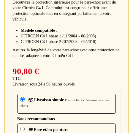
Découvrez la protection inférieure pour le pare-choc avant de
votre Citroën C4 I. Ce produit est conçu pour offrir une
protection optimale tout en s'intégrant parfaitement à votre
véhicule.
Modèle compatible :
CITROEN C4 I phase 1 (11/2004 - 06/2008)
CITROEN C4 I phase 2 (07/2008 - 09/2010)
Assurez la longévité de votre pare-choc avec cette protection de
qualité, adaptée à votre Citroën C4 I.
90,80 €
TTC
Livraison sous 24 à 96 heures ouvrés.
📦 Livraison simple
Produit livré à l'adresse de votre
choix
Nous recommandons
🧰 Pose et/ou peinture