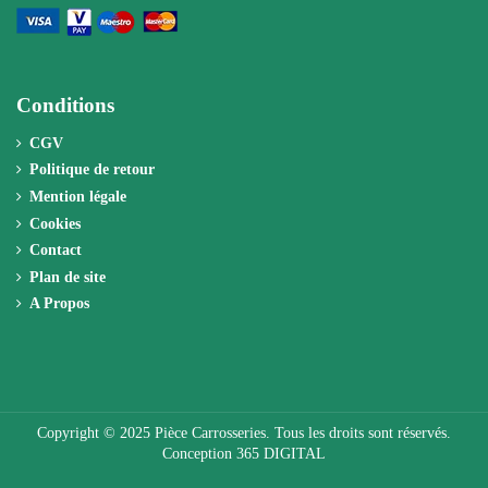
Conditions
CGV
Politique de retour
Mention légale
Cookies
Contact
Plan de site
A Propos
Copyright © 2025 Pièce Carrosseries. Tous les droits sont réservés.
Conception 365 DIGITAL