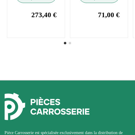
273,40 €
71,00 €
Pièce Carrosserie est spécialisée exclusivement dans la distribution de