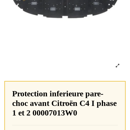
Protection inferieure pare-
choc avant Citroën C4 I phase
1 et 2 00007013W0