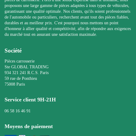
proposons une large gamme de pièces adaptées à tous types de véhicules,
garantissant une qualité optimale. Nos clients, qu'ils soient professionnels
de l'automobile ou particuliers, recherchent avant tout des pièces fiables,
durables et au meilleur prix. C'est pourquoi nous mettons un point
d'honneur à allier qualité et compétitivité, afin de répondre aux exigences
du marché tout en assurant une satisfaction maximale.
Société
Pièces carrosserie
Ste GLOBAL TRADING
934 321 241 R.C.S. Paris
59 rue de Ponthieu
75008 Paris
Service client 9H-21H
06 58 16 46 91
Moyens de paiement