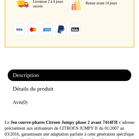
Livraison 2 à 4 jours
Retour avant 14 jours
ouvrés
Description
Détails du produit
Avis
(0)
Le
Jeu couvre-phares Citroen Jumpy phase 2 avant 7414FH
s’adresse
précisément aux utilisateurs de CITROEN JUMPY II du 01/2007 au
03/2016, garantissant une adaptation parfaite à cette génération spécifique