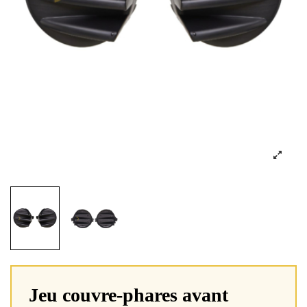
Jeu couvre-phares avant