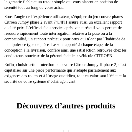
la garantie fiable et un retour simple qui vous placent en position de
sérénité tout au long de votre achat.
Sous l’angle de l’expérience utilisateur, s’équiper du jeu couvre-phares
Citroen Jumpy phase 2 avant 7414FH assure aussi un excellent rapport
qualité-prix. L’efficacité du service après-vente réactif vous permet de
résoudre rapidement toute interrogation relative à la pose ou à la
compatibilité, un support précieux pour ceux qui n’ont pas l’habitude de
manipuler ce type de pièce. Le soin apporté à chaque étape, de la
conception à la livraison, confère ainsi une satisfaction retrouvée chez les
conducteurs soucieux de la pérennité de leur véhicule CITROEN.
Enfin, choisir cette protection pour votre Citroen Jumpy II phase 2, c’est
capitaliser sur une pièce performante qui s’adapte parfaitement aux
exigences des routes et à l’usage quotidien, tout en valorisant l’éclat et la
sécurité de votre système d’éclairage avant.
Découvrez d’autres produits