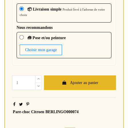
📦 Livraison simple
Produit livré à l'adresse de votre
choix
Nous recommandons
🧰 Pose et/ou peinture
Choisir mon garage
Ajouter au panier
Pare-choc Citroen BERLINGO000074