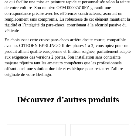
ce qui facilite une mise en peinture rapide et personnalisée selon la teinte
de votre voiture. Son numéro OEM 00007410FZ garantit une
correspondance précise avec les références constructeurs, assurant un
remplacement sans compromis. La robustesse de cet élément maintient la
rigidité et l’intégrité du pare-chocs, contribuant à la sécurité passive du
véhicule.
En choisissant cette crosse pare-chocs arrière droite courte, compatible
avec les CITROEN BERLINGO II des phases 1 à 3, vous optez pour un
produit alliant qualité européenne et finition soignée, parfaitement adapté
aux exigences des versions 2 portes. Son installation sans contrainte
majeure réjouira tant les amateurs compétents que les professionnels,
offrant ainsi une solution durable et esthétique pour restaurer l’allure
originale de votre Berlingo.
Découvrez d’autres produits