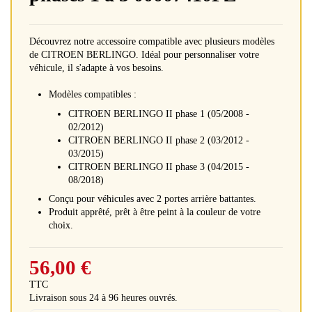
Découvrez notre accessoire compatible avec plusieurs modèles
de CITROEN BERLINGO. Idéal pour personnaliser votre
véhicule, il s'adapte à vos besoins.
Modèles compatibles :
CITROEN BERLINGO II phase 1 (05/2008 -
02/2012)
CITROEN BERLINGO II phase 2 (03/2012 -
03/2015)
CITROEN BERLINGO II phase 3 (04/2015 -
08/2018)
Conçu pour véhicules avec 2 portes arrière battantes.
Produit apprêté, prêt à être peint à la couleur de votre
choix.
56,00 €
TTC
Livraison sous 24 à 96 heures ouvrés.