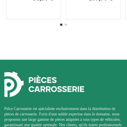
Pièce Carrosserie est spécialisée exclusivement dans la distribution de
pièces de carrosserie. Forts d'une solide expertise dans le domaine, nous
proposons une large gamme de pièces adaptées à tous types de véhicules,
garantissant une qualité optimale. Nos clients, qu'ils soient professionnels