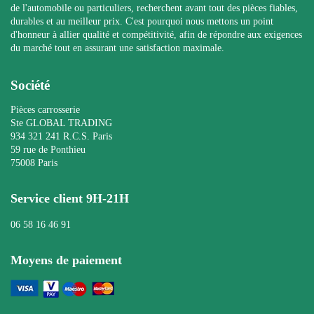
de l'automobile ou particuliers, recherchent avant tout des pièces fiables,
durables et au meilleur prix. C'est pourquoi nous mettons un point
d'honneur à allier qualité et compétitivité, afin de répondre aux exigences
du marché tout en assurant une satisfaction maximale.
Société
Pièces carrosserie
Ste GLOBAL TRADING
934 321 241 R.C.S. Paris
59 rue de Ponthieu
75008 Paris
Service client 9H-21H
06 58 16 46 91
Moyens de paiement