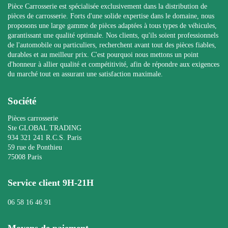
Pièce Carrosserie est spécialisée exclusivement dans la distribution de
pièces de carrosserie. Forts d'une solide expertise dans le domaine, nous
proposons une large gamme de pièces adaptées à tous types de véhicules,
garantissant une qualité optimale. Nos clients, qu'ils soient professionnels
de l'automobile ou particuliers, recherchent avant tout des pièces fiables,
durables et au meilleur prix. C'est pourquoi nous mettons un point
d'honneur à allier qualité et compétitivité, afin de répondre aux exigences
du marché tout en assurant une satisfaction maximale.
Société
Pièces carrosserie
Ste GLOBAL TRADING
934 321 241 R.C.S. Paris
59 rue de Ponthieu
75008 Paris
Service client 9H-21H
06 58 16 46 91
Moyens de paiement