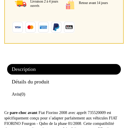
Livraison 2 à 4 jours
Retour avant 14 jours
ouvrés
Description
Détails du produit
Avis
(0)
Ce
pare-choc avant
Fiat Fiorino 2008 avec apprêt 735520009 est
spécifiquement conçu pour s’adapter parfaitement aux véhicules FIAT
FIORINO Fourgon - Qubo de la phase 01/2008. Cette compatibilité