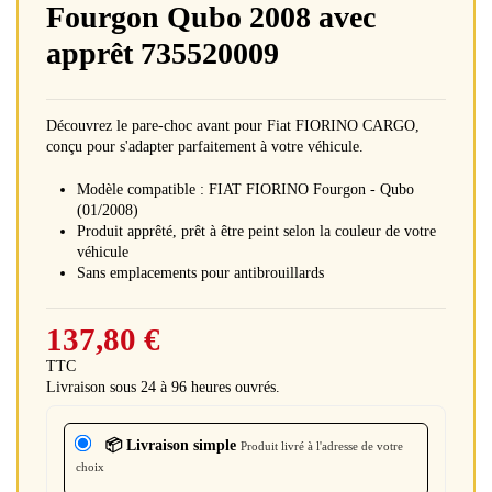
Fourgon Qubo 2008 avec
apprêt 735520009
Découvrez le pare-choc avant pour Fiat FIORINO CARGO,
conçu pour s'adapter parfaitement à votre véhicule.
Modèle compatible : FIAT FIORINO Fourgon - Qubo
(01/2008)
Produit apprêté, prêt à être peint selon la couleur de votre
véhicule
Sans emplacements pour antibrouillards
137,80 €
TTC
Livraison sous 24 à 96 heures ouvrés.
📦 Livraison simple
Produit livré à l'adresse de votre
choix