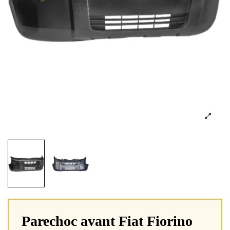
Parechoc avant Fiat Fiorino