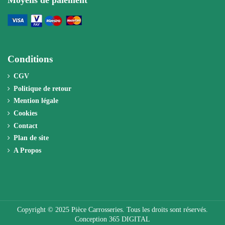
Conditions
CGV
Politique de retour
Mention légale
Cookies
Contact
Plan de site
A Propos
Copyright © 2025 Pièce Carrosseries. Tous les droits sont réservés.
Conception 365 DIGITAL