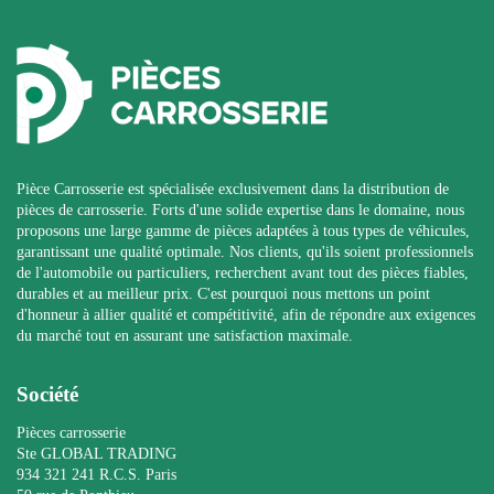
Pièce Carrosserie est spécialisée exclusivement dans la distribution de
pièces de carrosserie. Forts d'une solide expertise dans le domaine, nous
proposons une large gamme de pièces adaptées à tous types de véhicules,
garantissant une qualité optimale. Nos clients, qu'ils soient professionnels
de l'automobile ou particuliers, recherchent avant tout des pièces fiables,
durables et au meilleur prix. C'est pourquoi nous mettons un point
d'honneur à allier qualité et compétitivité, afin de répondre aux exigences
du marché tout en assurant une satisfaction maximale.
Société
Pièces carrosserie
Ste GLOBAL TRADING
934 321 241 R.C.S. Paris