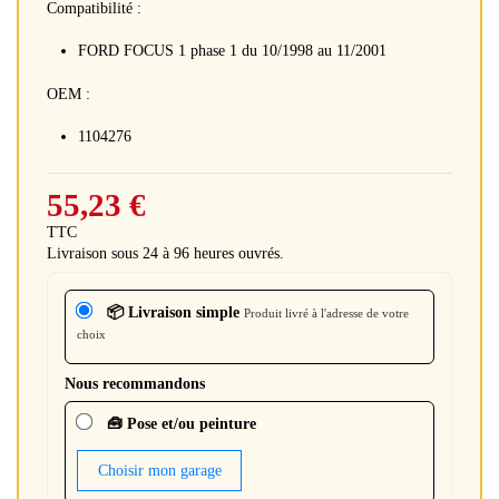
Compatibilité :
FORD FOCUS 1 phase 1 du 10/1998 au 11/2001
OEM :
1104276
55,23 €
TTC
Livraison sous 24 à 96 heures ouvrés.
📦 Livraison simple
Produit livré à l'adresse de votre
choix
Nous recommandons
🧰 Pose et/ou peinture
Choisir mon garage