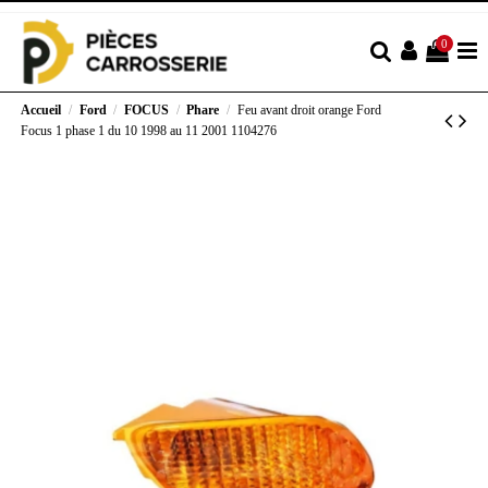
0
Accueil
Ford
FOCUS
Phare
Feu avant droit orange Ford
Focus 1 phase 1 du 10 1998 au 11 2001 1104276