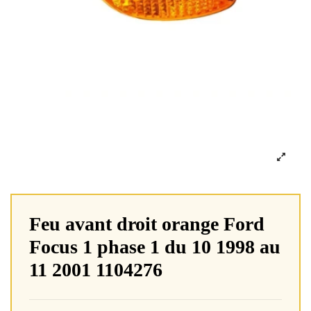
Feu avant droit orange Ford
Focus 1 phase 1 du 10 1998 au
11 2001 1104276