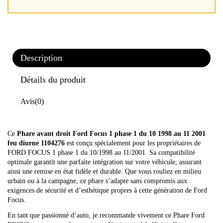
Description
Détails du produit
Avis
(0)
Ce
Phare avant droit Ford Focus 1 phase 1 du 10 1998 au 11 2001
feu diurne 1104276
est conçu spécialement pour les propriétaires de
FORD FOCUS 1 phase 1 du 10/1998 au 11/2001. Sa compatibilité
optimale garantit une parfaite intégration sur votre véhicule, assurant
ainsi une remise en état fidèle et durable. Que vous rouliez en milieu
urbain ou à la campagne, ce phare s’adapte sans compromis aux
exigences de sécurité et d’esthétique propres à cette génération de Ford
Focus.
En tant que passionné d’auto, je recommande vivement ce Phare Ford