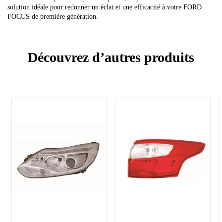
solution idéale pour redonner un éclat et une efficacité à votre FORD
FOCUS de première génération.
Découvrez d’autres produits