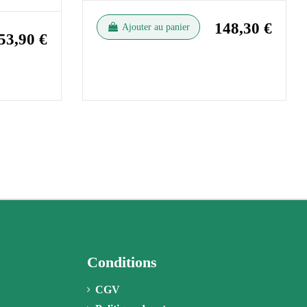
148,30 €
Ajouter au panier
53,90 €
Conditions
CGV