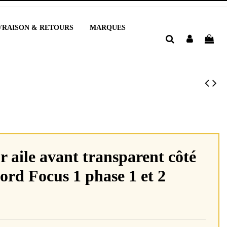
VRAISON & RETOURS
MARQUES
r aile avant transparent côté
ord Focus 1 phase 1 et 2