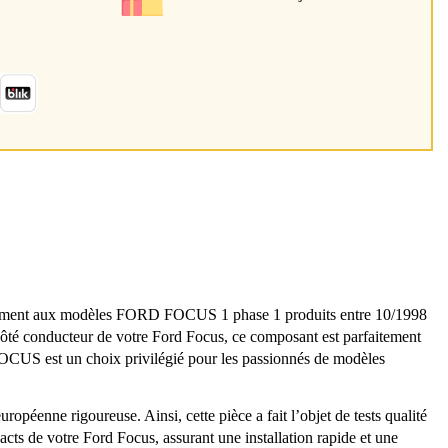
itement aux modèles FORD FOCUS 1 phase 1 produits entre 10/1998
 côté conducteur de votre Ford Focus, ce composant est parfaitement
 FOCUS est un choix privilégié pour les passionnés de modèles
ropéenne rigoureuse. Ainsi, cette pièce a fait l’objet de tests qualité
xacts de votre Ford Focus, assurant une installation rapide et une