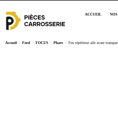
ACCUEIL
NOS
Accueil
Ford
FOCUS
Phare
Feu répétiteur aile avant transp