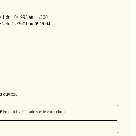
 du 10/1998 au 11/2001
2 du 12/2001 au 09/2004
s ouvrés.
e
Produit livré à l'adresse de votre choix