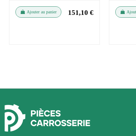
151,10 €
Ajouter au panier
Ajout