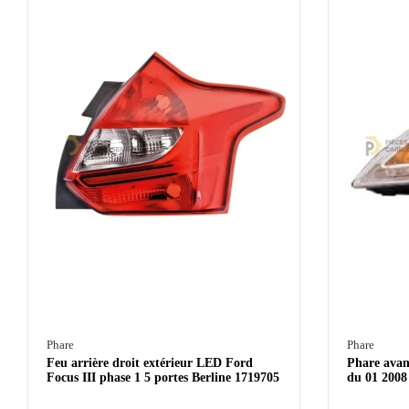
Phare
Phare
Feu arrière droit extérieur LED Ford
Phare avan
Focus III phase 1 5 portes Berline 1719705
du 01 2008