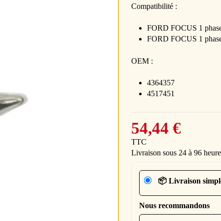
Compatibilité :
FORD FOCUS 1 phase 1
FORD FOCUS 1 phase 
OEM :
4364357
4517451
54,44 €
TTC
Livraison sous 24 à 96 heure
📦 Livraison simpl
Nous recommandons