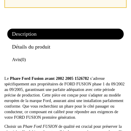
Description
Détails du produit
Avis
(0)
Le
Phare Ford Fusion avant 2002 2005 1526782
s’adresse
spécifiquement aux propriétaires de FORD FUSION phase 1 du 09/2002
au 09/2005, garantissant une parfaite adéquation avec cette période
précise de production. Cette pièce est conçue pour s'adapter au modèle
européen de la marque Ford, assurant ainsi une installation parfaitement
conforme. Que vous recherchiez un phare pour le côté passager ou
conducteur, ce composant est calibré pour répondre aux exigences de
votre FORD FUSION première génération.
Choisir un
Phare Ford FUSION
de qualité est crucial pour préserver la