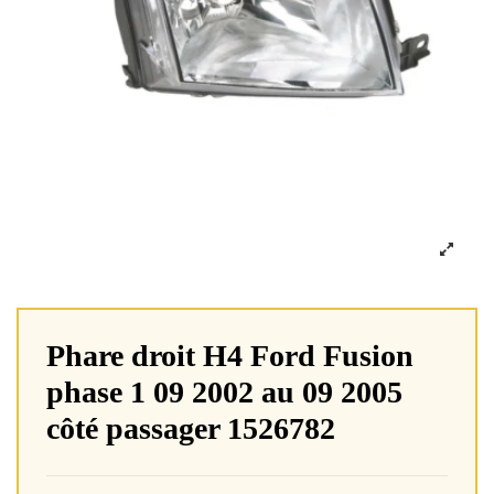
Phare droit H4 Ford Fusion
phase 1 09 2002 au 09 2005
côté passager 1526782