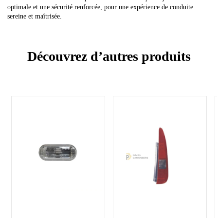
optimale et une sécurité renforcée, pour une expérience de conduite
sereine et maîtrisée.
Découvrez d’autres produits