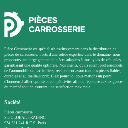
Pièce Carrosserie est spécialisée exclusivement dans la distribution de
pièces de carrosserie. Forts d'une solide expertise dans le domaine, nous
proposons une large gamme de pièces adaptées à tous types de véhicules,
garantissant une qualité optimale. Nos clients, qu'ils soient professionnels
de l'automobile ou particuliers, recherchent avant tout des pièces fiables,
durables et au meilleur prix. C'est pourquoi nous mettons un point
d'honneur à allier qualité et compétitivité, afin de répondre aux exigences
du marché tout en assurant une satisfaction maximale.
Société
Pièces carrosserie
Ste GLOBAL TRADING
934 321 241 R.C.S. Paris