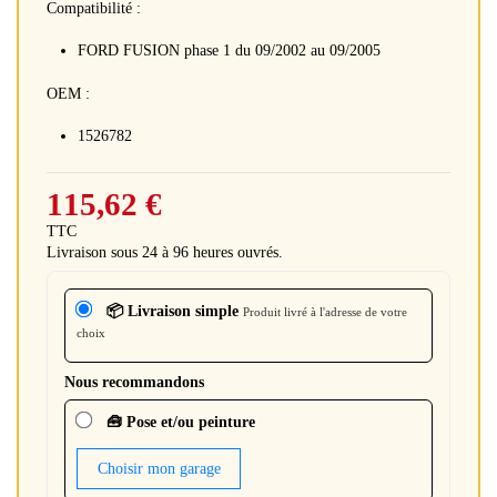
Compatibilité :
FORD FUSION phase 1 du 09/2002 au 09/2005
OEM :
1526782
115,62 €
TTC
Livraison sous 24 à 96 heures ouvrés.
📦 Livraison simple
Produit livré à l'adresse de votre
choix
Nous recommandons
🧰 Pose et/ou peinture
Choisir mon garage