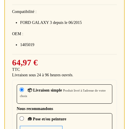
Compatibilité :
FORD GALAXY 3 depuis le 06/2015
OEM :
1405019
64,97 €
TTC
Livraison sous 24 à 96 heures ouvrés.
📦 Livraison simple
Produit livré à l'adresse de votre
choix
Nous recommandons
🧰 Pose et/ou peinture