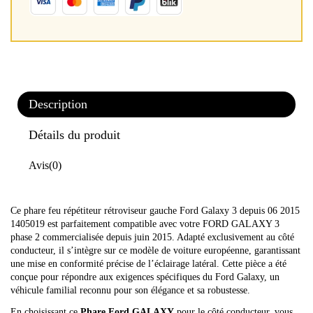
Description
Détails du produit
Avis
(0)
Ce phare feu répétiteur rétroviseur gauche Ford Galaxy 3 depuis 06 2015
1405019 est parfaitement compatible avec votre FORD GALAXY 3
phase 2 commercialisée depuis juin 2015. Adapté exclusivement au côté
conducteur, il s’intègre sur ce modèle de voiture européenne, garantissant
une mise en conformité précise de l’éclairage latéral. Cette pièce a été
conçue pour répondre aux exigences spécifiques du Ford Galaxy, un
véhicule familial reconnu pour son élégance et sa robustesse.
En choisissant ce
Phare Ford GALAXY
pour le côté conducteur, vous