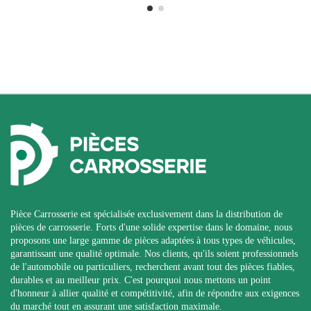
Pièce Carrosserie est spécialisée exclusivement dans la distribution de
pièces de carrosserie. Forts d'une solide expertise dans le domaine, nous
proposons une large gamme de pièces adaptées à tous types de véhicules,
garantissant une qualité optimale. Nos clients, qu'ils soient professionnels
de l'automobile ou particuliers, recherchent avant tout des pièces fiables,
durables et au meilleur prix. C'est pourquoi nous mettons un point
d'honneur à allier qualité et compétitivité, afin de répondre aux exigences
du marché tout en assurant une satisfaction maximale.