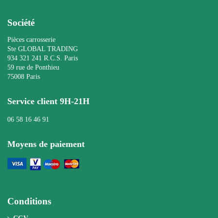
Société
Pièces carrosserie
Ste GLOBAL TRADING
934 321 241 R.C.S. Paris
59 rue de Ponthieu
75008 Paris
Service client 9H-21H
06 58 16 46 91
Moyens de paiement
Conditions