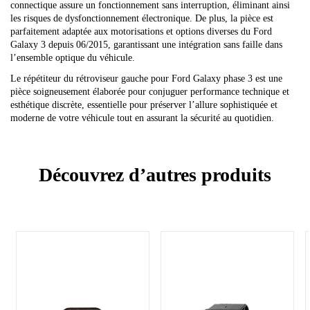
connectique assure un fonctionnement sans interruption, éliminant ainsi
les risques de dysfonctionnement électronique. De plus, la pièce est
parfaitement adaptée aux motorisations et options diverses du Ford
Galaxy 3 depuis 06/2015, garantissant une intégration sans faille dans
l’ensemble optique du véhicule.
Le répétiteur du rétroviseur gauche pour Ford Galaxy phase 3 est une
pièce soigneusement élaborée pour conjuguer performance technique et
esthétique discrète, essentielle pour préserver l’allure sophistiquée et
moderne de votre véhicule tout en assurant la sécurité au quotidien.
Découvrez d’autres produits