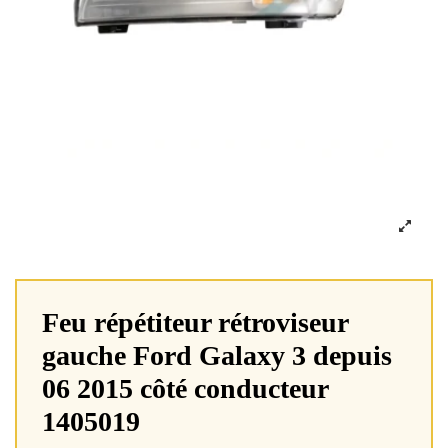
Feu répétiteur rétroviseur
gauche Ford Galaxy 3 depuis
06 2015 côté conducteur
1405019