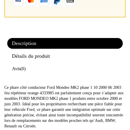
Description
Détails du produit
Avis
(0)
Ce phare côté conducteur Ford Mondeo MK2 phase 1 10 2000 06 2003
feu répétiteur orange 4333985 est parfaitement conçu pour s’adapter aux
modèles FORD MONDEO MK2 phase 1 produits entre octobre 2000 et
juin 2003. Idéal pour les propriétaires recherchant une pièce fiable pour
leur véhicule Ford, ce phare garantit une intégration optimale sur cette
génération précise, évitant ainsi toute incompatibilité souvent rencontrée
lors de remplacements sur des modèles proches tels qu’Audi, BMW,
Renault ou Citroën.