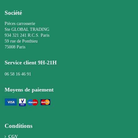
Société
Pièces carrosserie
Ste GLOBAL TRADING
934 321 241 R.C.S. Paris
59 rue de Ponthieu
75008 Paris
Service client 9H-21H
06 58 16 46 91
Moyens de paiement
Conditions
CGV