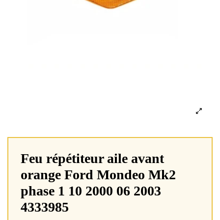
Feu répétiteur aile avant
orange Ford Mondeo Mk2
phase 1 10 2000 06 2003
4333985