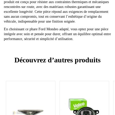
produit est conçu pour résister aux contraintes thermiques et mécaniques
rencontrées sur route, avec des matériaux robustes garantissant une
excellente longévité. Cette pièce répond aux exigences de remplacement
sans aucun compromis, tout en conservant l’esthétique d’origine du
véhicule, indispensable pour une finition soignée.
En choisissant ce phare Ford Mondeo adapté, vous optez pour une pièce
intégrée avec soin et pensée pour durer, offrant un équilibre optimal entre
performance, sécurité et simplicité d’utilisation.
Découvrez d’autres produits