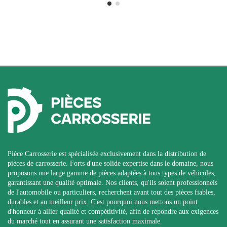
Pièce Carrosserie est spécialisée exclusivement dans la distribution de
pièces de carrosserie. Forts d'une solide expertise dans le domaine, nous
proposons une large gamme de pièces adaptées à tous types de véhicules,
garantissant une qualité optimale. Nos clients, qu'ils soient professionnels
de l'automobile ou particuliers, recherchent avant tout des pièces fiables,
durables et au meilleur prix. C'est pourquoi nous mettons un point
d'honneur à allier qualité et compétitivité, afin de répondre aux exigences
du marché tout en assurant une satisfaction maximale.