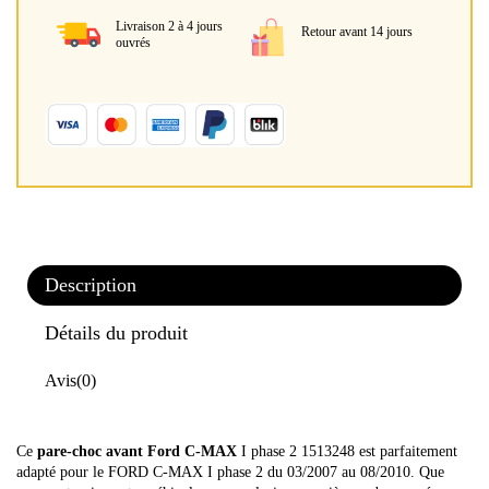
Livraison 2 à 4 jours
Retour avant 14 jours
ouvrés
Description
Détails du produit
Avis
(0)
Ce
pare-choc avant Ford C-MAX
I phase 2 1513248 est parfaitement
adapté pour le FORD C-MAX I phase 2 du 03/2007 au 08/2010. Que