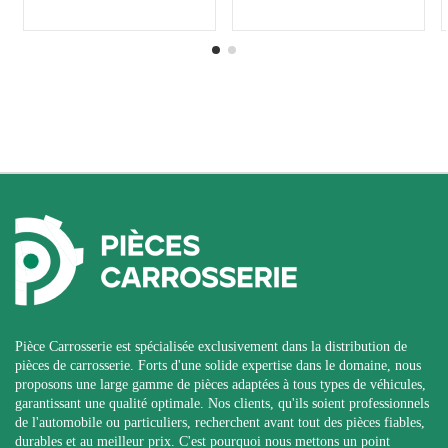
Pièce Carrosserie est spécialisée exclusivement dans la distribution de
pièces de carrosserie. Forts d'une solide expertise dans le domaine, nous
proposons une large gamme de pièces adaptées à tous types de véhicules,
garantissant une qualité optimale. Nos clients, qu'ils soient professionnels
de l'automobile ou particuliers, recherchent avant tout des pièces fiables,
durables et au meilleur prix. C'est pourquoi nous mettons un point