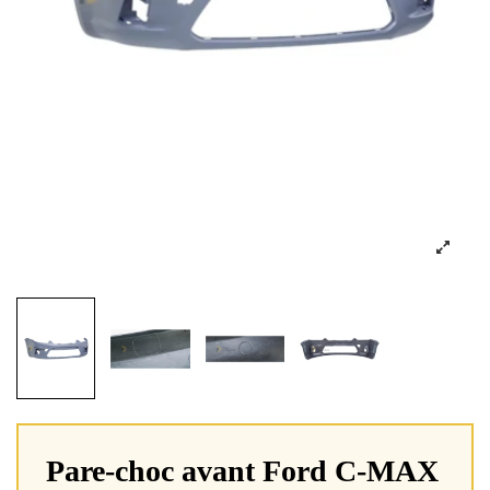
Pare-choc avant Ford C-MAX