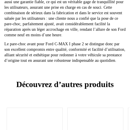
aussi une garantie fiable, ce qui est un véritable gage de tranquillité pour
les utilisateurs, assurant une prise en charge en cas de souci. Cette
combinaison de sérieux dans la fabrication et dans le service est souvent
saluée par les utilisateurs : une cliente nous a confié que la pose de ce
pare-choc, parfaitement ajusté, avait considérablement facilité la
réparation après un léger accrochage en ville, rendant l’allure de son Ford
comme neuf en moins d’une heure.
Le pare-choc avant pour Ford C-MAX I phase 2 se distingue donc par
son excellent compromis entre qualité, conformité et facilité d’utilisation,
alliant sécurité et esthétique pour redonner à votre véhicule sa prestance
d’origine tout en assurant une robustesse indispensable au quotidien.
Découvrez d’autres produits