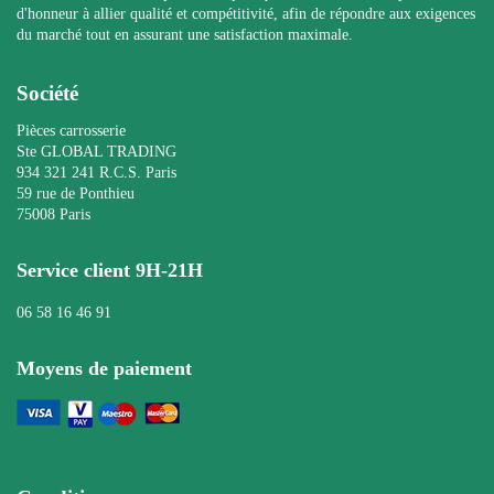
d'honneur à allier qualité et compétitivité, afin de répondre aux exigences
du marché tout en assurant une satisfaction maximale.
Société
Pièces carrosserie
Ste GLOBAL TRADING
934 321 241 R.C.S. Paris
59 rue de Ponthieu
75008 Paris
Service client 9H-21H
06 58 16 46 91
Moyens de paiement