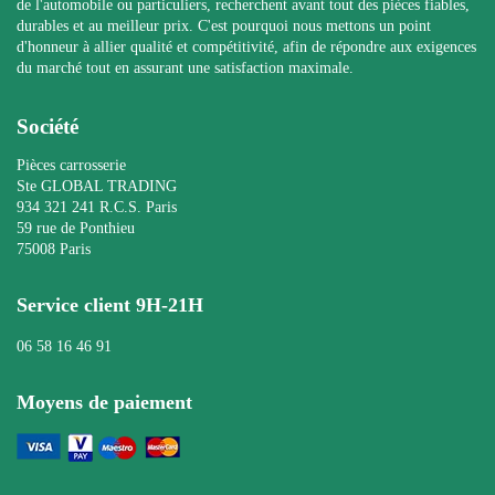
de l'automobile ou particuliers, recherchent avant tout des pièces fiables,
durables et au meilleur prix. C'est pourquoi nous mettons un point
d'honneur à allier qualité et compétitivité, afin de répondre aux exigences
du marché tout en assurant une satisfaction maximale.
Société
Pièces carrosserie
Ste GLOBAL TRADING
934 321 241 R.C.S. Paris
59 rue de Ponthieu
75008 Paris
Service client 9H-21H
06 58 16 46 91
Moyens de paiement