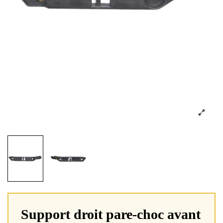
Support droit pare-choc avant