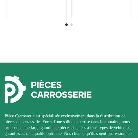
Pièce Carrosserie est spécialisée exclusivement dans la distribution de
pièces de carrosserie. Forts d'une solide expertise dans le domaine, nous
proposons une large gamme de pièces adaptées à tous types de véhicules,
garantissant une qualité optimale. Nos clients, qu'ils soient professionnels