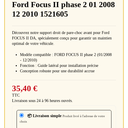
Ford Focus II phase 2 01 2008
12 2010 1521605
Découvrez notre support droit de pare-choc avant pour Ford
FOCUS II DA, spécialement conçu pour garantir un maintien
optimal de votre véhicule.
Modèle compatible : FORD FOCUS II phase 2 (01/2008
- 12/2010)
Fonction : Guide latéral pour installation précise
Conception robuste pour une durabilité accrue
35,40 €
TTC
Livraison sous 24 à 96 heures ouvrés.
📦 Livraison simple
Produit livré à l'adresse de votre
choix