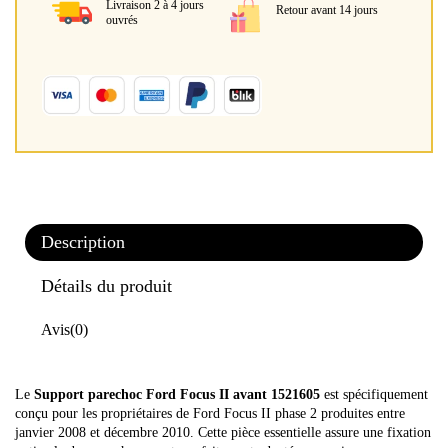
Livraison 2 à 4 jours
Retour avant 14 jours
ouvrés
Description
Détails du produit
Avis
(0)
Le
Support parechoc Ford Focus II avant 1521605
est spécifiquement
conçu pour les propriétaires de Ford Focus II phase 2 produites entre
janvier 2008 et décembre 2010. Cette pièce essentielle assure une fixation