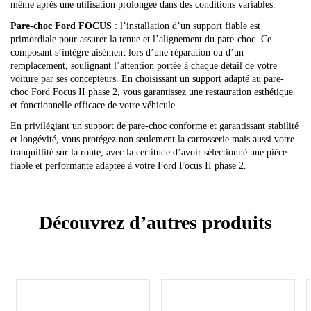
même après une utilisation prolongée dans des conditions variables.
Pare-choc Ford FOCUS
: l’installation d’un support fiable est
primordiale pour assurer la tenue et l’alignement du pare-choc. Ce
composant s’intègre aisément lors d’une réparation ou d’un
remplacement, soulignant l’attention portée à chaque détail de votre
voiture par ses concepteurs. En choisissant un support adapté au pare-
choc Ford Focus II phase 2, vous garantissez une restauration esthétique
et fonctionnelle efficace de votre véhicule.
En privilégiant un support de pare-choc conforme et garantissant stabilité
et longévité, vous protégez non seulement la carrosserie mais aussi votre
tranquillité sur la route, avec la certitude d’avoir sélectionné une pièce
fiable et performante adaptée à votre Ford Focus II phase 2.
Découvrez d’autres produits