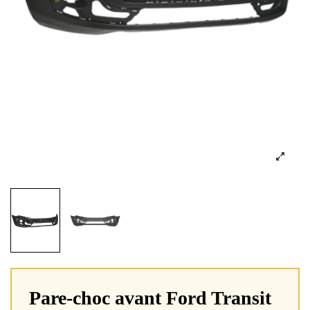
Pare-choc avant Ford Transit