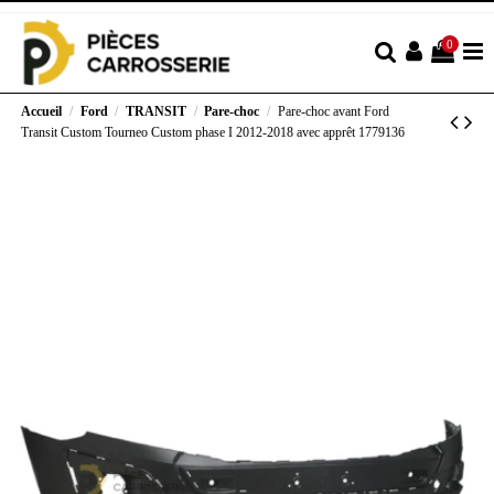
0
Accueil
Ford
TRANSIT
Pare-choc
Pare-choc avant Ford
Transit Custom Tourneo Custom phase I 2012-2018 avec apprêt 1779136