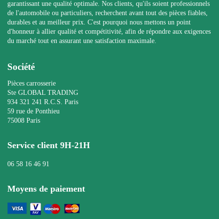
garantissant une qualité optimale. Nos clients, qu'ils soient professionnels
de l'automobile ou particuliers, recherchent avant tout des pièces fiables,
durables et au meilleur prix. C'est pourquoi nous mettons un point
d'honneur à allier qualité et compétitivité, afin de répondre aux exigences
du marché tout en assurant une satisfaction maximale.
Société
Pièces carrosserie
Ste GLOBAL TRADING
934 321 241 R.C.S. Paris
59 rue de Ponthieu
75008 Paris
Service client 9H-21H
06 58 16 46 91
Moyens de paiement