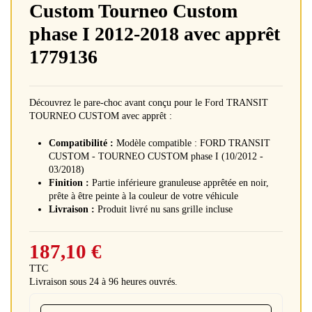
Custom Tourneo Custom
phase I 2012-2018 avec apprêt
1779136
Découvrez le pare-choc avant conçu pour le Ford TRANSIT
TOURNEO CUSTOM avec apprêt :
Compatibilité :
Modèle compatible : FORD TRANSIT
CUSTOM - TOURNEO CUSTOM phase I (10/2012 -
03/2018)
Finition :
Partie inférieure granuleuse apprêtée en noir,
prête à être peinte à la couleur de votre véhicule
Livraison :
Produit livré nu sans grille incluse
187,10 €
TTC
Livraison sous 24 à 96 heures ouvrés.