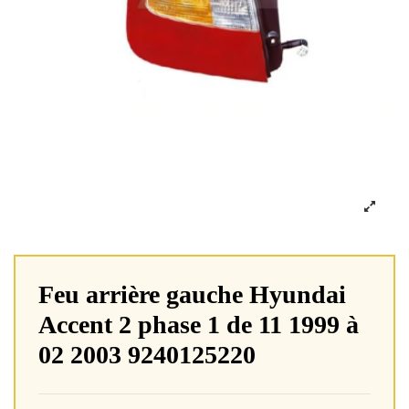
Feu arrière gauche Hyundai
Accent 2 phase 1 de 11 1999 à
02 2003 9240125220