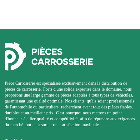
Pièce Carrosserie est spécialisée exclusivement dans la distribution de
pièces de carrosserie. Forts d'une solide expertise dans le domaine, nous
proposons une large gamme de pièces adaptées à tous types de véhicules,
garantissant une qualité optimale. Nos clients, qu'ils soient professionnels
de l'automobile ou particuliers, recherchent avant tout des pièces fiables,
durables et au meilleur prix. C'est pourquoi nous mettons un point
d'honneur à allier qualité et compétitivité, afin de répondre aux exigences
du marché tout en assurant une satisfaction maximale.