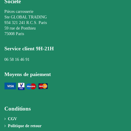
Société
Pièces carrosserie
Ste GLOBAL TRADING
934 321 241 R.C.S. Paris
59 rue de Ponthieu
75008 Paris
Service client 9H-21H
06 58 16 46 91
Moyens de paiement
Conditions
CGV
Politique de retour