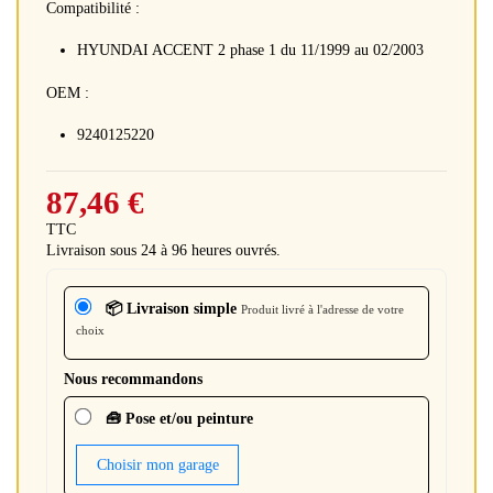
Compatibilité :
HYUNDAI ACCENT 2 phase 1 du 11/1999 au 02/2003
OEM :
9240125220
87,46 €
TTC
Livraison sous 24 à 96 heures ouvrés.
📦 Livraison simple
Produit livré à l'adresse de votre
choix
Nous recommandons
🧰 Pose et/ou peinture
Choisir mon garage