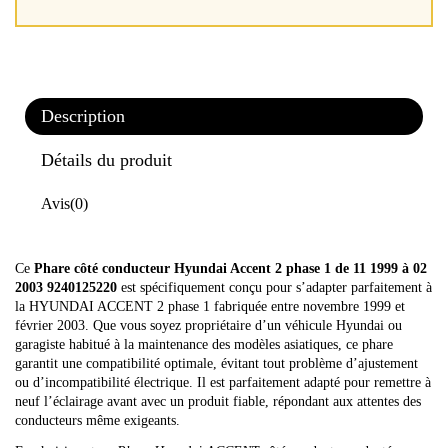
Description
Détails du produit
Avis
(0)
Ce
Phare côté conducteur Hyundai Accent 2 phase 1 de 11 1999 à 02
2003 9240125220
est spécifiquement conçu pour s’adapter parfaitement à
la HYUNDAI ACCENT 2 phase 1 fabriquée entre novembre 1999 et
février 2003. Que vous soyez propriétaire d’un véhicule Hyundai ou
garagiste habitué à la maintenance des modèles asiatiques, ce phare
garantit une compatibilité optimale, évitant tout problème d’ajustement
ou d’incompatibilité électrique. Il est parfaitement adapté pour remettre à
neuf l’éclairage avant avec un produit fiable, répondant aux attentes des
conducteurs même exigeants.