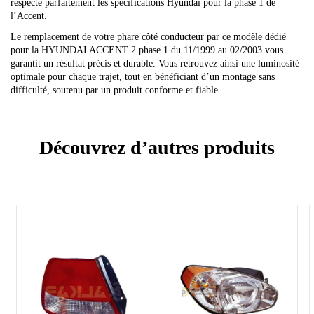
respecte parfaitement les spécifications Hyundai pour la phase 1 de
l’Accent.
Le remplacement de votre phare côté conducteur par ce modèle dédié
pour la HYUNDAI ACCENT 2 phase 1 du 11/1999 au 02/2003 vous
garantit un résultat précis et durable. Vous retrouvez ainsi une luminosité
optimale pour chaque trajet, tout en bénéficiant d’un montage sans
difficulté, soutenu par un produit conforme et fiable.
Découvrez d’autres produits