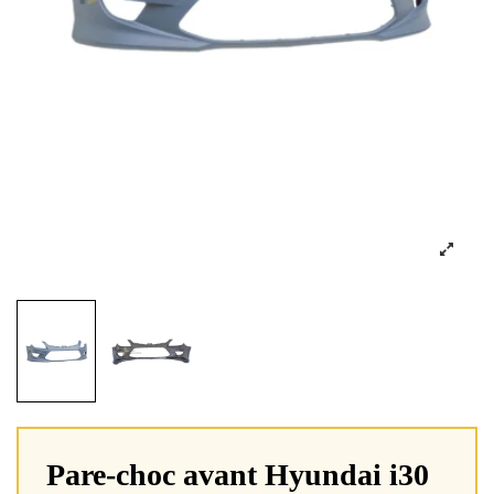
Pare-choc avant Hyundai i30