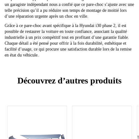
un garagiste indépendant nous a confié que ce pare-choc s’ajuste avec une
telle précision qu’il a pu réduire son temps de montage de moitié lors
d’une réparation urgente après un choc en ville.
Grâce à ce pare-choc avant spécifique à la Hyundai i30 phase 2, il est
possible de restaurer la voiture en toute confiance, associant la qualité
industrielle à un prix compétitif tout en profitant d’une garantie fiable.
Chaque détail a été pensé pour offrir à la fois durabilité, esthétique et
facilité d’usage, ce qui procure une satisfaction durable lors de la remise
en état du véhicule.
Découvrez d’autres produits