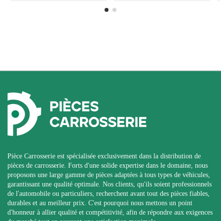
Pièce Carrosserie est spécialisée exclusivement dans la distribution de
pièces de carrosserie. Forts d'une solide expertise dans le domaine, nous
proposons une large gamme de pièces adaptées à tous types de véhicules,
garantissant une qualité optimale. Nos clients, qu'ils soient professionnels
de l'automobile ou particuliers, recherchent avant tout des pièces fiables,
durables et au meilleur prix. C'est pourquoi nous mettons un point
d'honneur à allier qualité et compétitivité, afin de répondre aux exigences