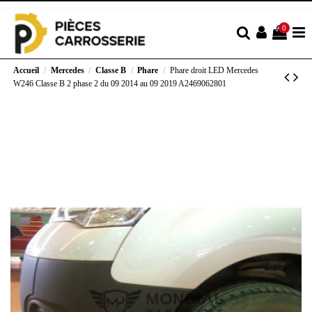
0
Accueil
Mercedes
Classe B
Phare
Phare droit LED Mercedes
W246 Classe B 2 phase 2 du 09 2014 au 09 2019 A2469062801