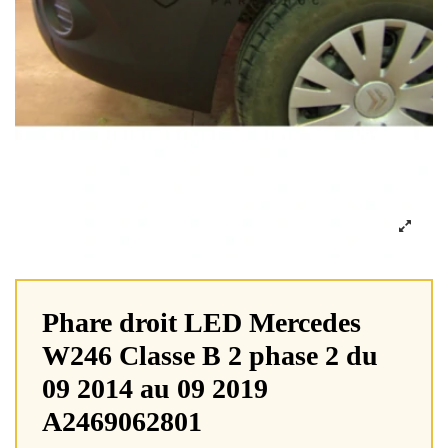
Phare droit LED Mercedes
W246 Classe B 2 phase 2 du
09 2014 au 09 2019
A2469062801