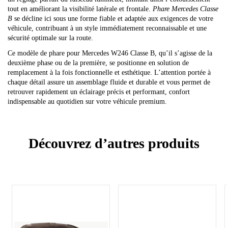
tout en améliorant la visibilité latérale et frontale.
Phare Mercedes Classe
B
se décline ici sous une forme fiable et adaptée aux exigences de votre
véhicule, contribuant à un style immédiatement reconnaissable et une
sécurité optimale sur la route.
Ce modèle de phare pour Mercedes W246 Classe B, qu’il s’agisse de la
deuxième phase ou de la première, se positionne en solution de
remplacement à la fois fonctionnelle et esthétique. L’attention portée à
chaque détail assure un assemblage fluide et durable et vous permet de
retrouver rapidement un éclairage précis et performant, confort
indispensable au quotidien sur votre véhicule premium.
Découvrez d’autres produits