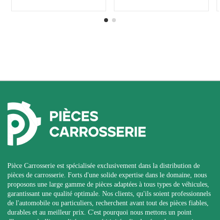
Pièce Carrosserie est spécialisée exclusivement dans la distribution de
pièces de carrosserie. Forts d'une solide expertise dans le domaine, nous
proposons une large gamme de pièces adaptées à tous types de véhicules,
garantissant une qualité optimale. Nos clients, qu'ils soient professionnels
de l'automobile ou particuliers, recherchent avant tout des pièces fiables,
durables et au meilleur prix. C'est pourquoi nous mettons un point