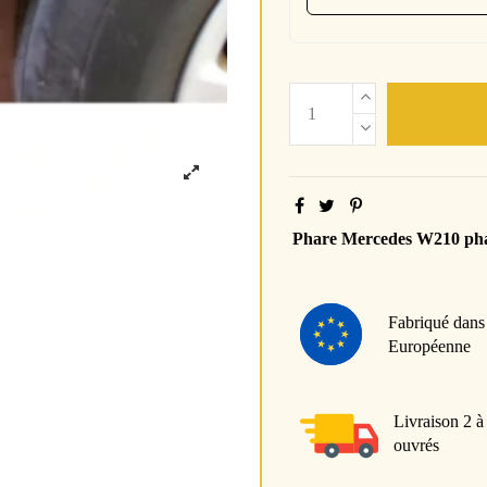
Phare Mercedes W210 ph
Fabriqué dans
Européenne
Livraison 2 à
ouvrés