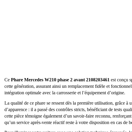
Ce
Phare Mercedes W210 phase 2 avant 2108203461
est conçu s
cette génération, assurant ainsi un remplacement fidèle et fonctionnel
intégration optimale avec la carrosserie et l’équipement d’origine.
La qualité de ce phare se ressent dès la première utilisation, grâce à
d’apparence : il a passé des contrôles stricts, bénéficiant de tests qu
cette pièce témoigne également d’un savoir-faire reconnu, renforçant l
qu’un service après-vente réactif reste à votre disposition en cas de b