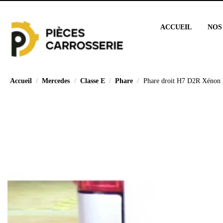
ACCUEIL
NOS
Accueil
Mercedes
Classe E
Phare
Phare droit H7 D2R Xénon