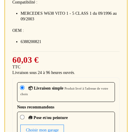
Compatibilité :
MERCEDES W638 VITO 1 - 5 CLASS 1 du 09/1996 au
09/2003
OEM :
6388200821
60,03 €
TTC
Livraison sous 24 à 96 heures ouvrés.
📦 Livraison simple
Produit livré à l'adresse de votre
choix
Nous recommandons
🧰 Pose et/ou peinture
Choisir mon garage