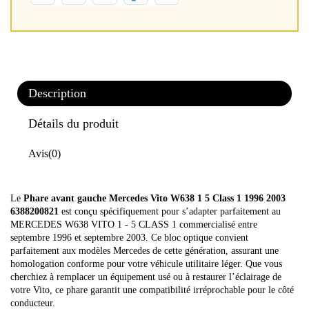
Description
Détails du produit
Avis
(0)
Le
Phare avant gauche Mercedes Vito W638 1 5 Class 1 1996 2003
6388200821
est conçu spécifiquement pour s’adapter parfaitement au
MERCEDES W638 VITO 1 - 5 CLASS 1 commercialisé entre
septembre 1996 et septembre 2003. Ce bloc optique convient
parfaitement aux modèles Mercedes de cette génération, assurant une
homologation conforme pour votre véhicule utilitaire léger. Que vous
cherchiez à remplacer un équipement usé ou à restaurer l’éclairage de
votre Vito, ce phare garantit une compatibilité irréprochable pour le côté
conducteur.