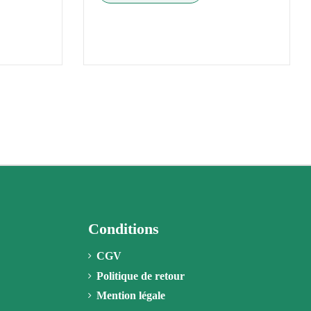
Conditions
CGV
Politique de retour
Mention légale