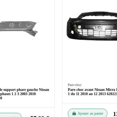
Pare-choc
ôle support phare gauche Nissan
Pare-choc avant Nissan Micra
phases 1 2 3 2003 2010
1 du 11 2010 au 12 2013 620
0
1
Ajouter au panier