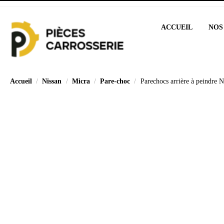
ACCUEIL
NOS
Accueil
Nissan
Micra
Pare-choc
Parechocs arrière à peindre