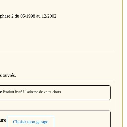
ase 2 du 05/1998 au 12/2002
s ouvrés.
e
Produit livré à l'adresse de votre choix
ture
Choisir mon garage