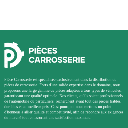
Pièce Carrosserie est spécialisée exclusivement dans la distribution de
pièces de carrosserie. Forts d'une solide expertise dans le domaine, nous
proposons une large gamme de pièces adaptées à tous types de véhicules,
garantissant une qualité optimale. Nos clients, qu'ils soient professionnels
de l'automobile ou particuliers, recherchent avant tout des pièces fiables,
durables et au meilleur prix. C'est pourquoi nous mettons un point
d'honneur à allier qualité et compétitivité, afin de répondre aux exigences
du marché tout en assurant une satisfaction maximale.