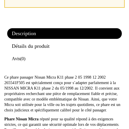
Description
Détails du produit
Avis
(0)
Ce phare passager Nissan Micra K11 phase 2 05 1998 12 2002
265541F505 est spécialement conçu pour s’adapter parfaitement à la
NISSAN MICRA K11 phase 2 du 05/1998 au 12/2002. Il convient aux
propriétaires recherchant une pièce de remplacement fiable et précise,
compatible avec ce modèle emblématique de Nissan. Ainsi, que votre
Micra soit utilisée pour la ville ou les trajets quotidiens, ce phare est un
choix judicieux et spécifiquement calibré pour le côté passager.
Phare Nissan Micra
réputé pour sa qualité répond à des exigences
strictes, ce qui garantit une sécurité optimale lors de vos déplacements.