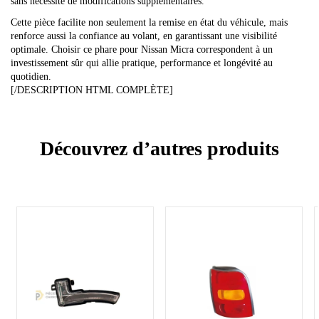
sans nécessité de modifications supplémentaires.
Cette pièce facilite non seulement la remise en état du véhicule, mais
renforce aussi la confiance au volant, en garantissant une visibilité
optimale. Choisir ce phare pour Nissan Micra correspondent à un
investissement sûr qui allie pratique, performance et longévité au
quotidien.
[/DESCRIPTION HTML COMPLÈTE]
Découvrez d’autres produits