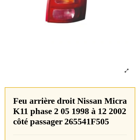
Feu arrière droit Nissan Micra
K11 phase 2 05 1998 à 12 2002
côté passager 265541F505