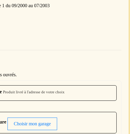
1 du 09/2000 au 07/2003
s ouvrés.
e
Produit livré à l'adresse de votre choix
ture
Choisir mon garage