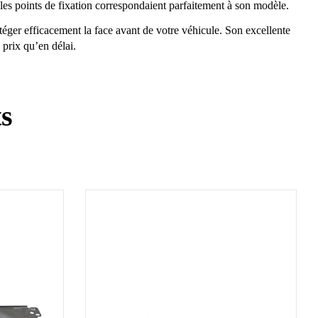
 les points de fixation correspondaient parfaitement à son modèle.
téger efficacement la face avant de votre véhicule. Son excellente
 prix qu’en délai.
ts