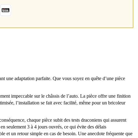
 une adaptation parfaite. Que vous soyez en quête d’une pièce
nt impeccable sur le châssis de l’auto. La pièce offre une finition
misée, l’installation se fait avec facilité, même pour un bricoleur
onséquence, chaque pièce subit des tests draconiens qui assurent
en seulement 3 à 4 jours ouvrés, ce qui évite des délais
able et un retour simple en cas de besoin. Une anecdote fréquente que