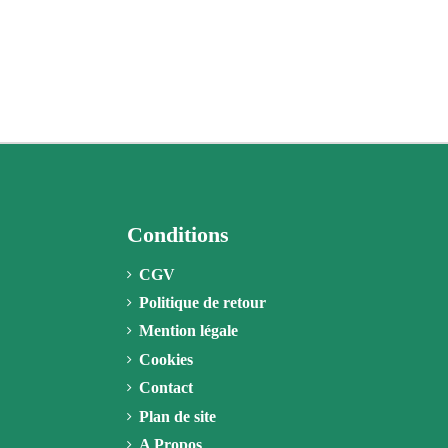
Conditions
CGV
Politique de retour
Mention légale
Cookies
Contact
Plan de site
A Propos