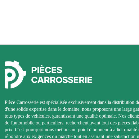
Pièce Carrosserie est spécialisée exclusivement dans la distribution d
d'une solide expertise dans le domaine, nous proposons une large g
tous types de véhicules, garantissant une qualité optimale. Nos clients
de l'automobile ou particuliers, recherchent avant tout des pièces fiab
prix. C'est pourquoi nous mettons un point d'honneur à allier qualité e
répondre aux exigences du marché tout en assurant une satisfaction 