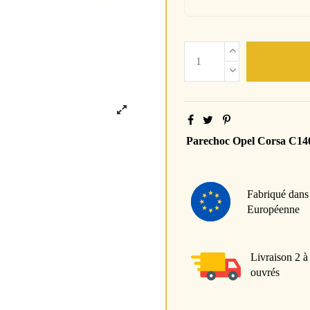
Parechoc Opel Corsa C14
Fabriqué dans
Européenne
Livraison 2 à
ouvrés